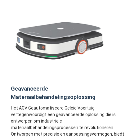
Geavanceerde
Materiaalbehandelingsoplossing
Het AGV Geautomatiseerd Geleid Voertuig
vertegenwoordigt een geavanceerde oplossing die is
ontworpen om industriële
materiaalbehandelingsprocessen te revolutioneren.
Ontworpen met precisie en aanpassingsvermogen, biedt