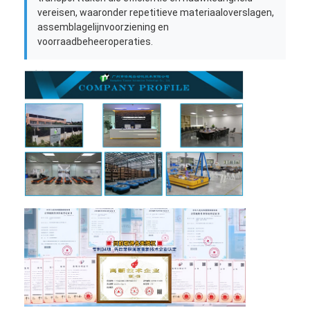
vereisen, waaronder repetitieve materiaaloverslagen,
assemblagelijnvoorziening en
voorraadbeheeroperaties.