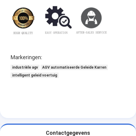
Markeringen:
industriële agv
AGV automatiseerde Geleide Karren
intelligent geleid voertuig
Contactgegevens