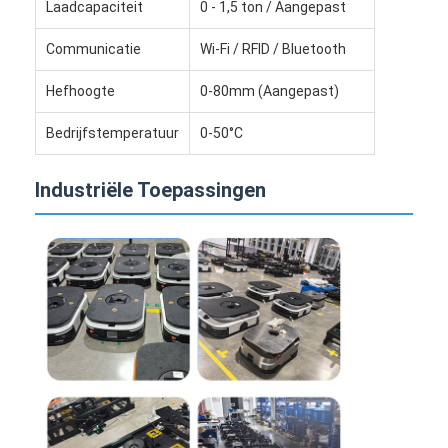
Laadcapaciteit
0 - 1,5 ton / Aangepast
Communicatie
Wi-Fi / RFID / Bluetooth
Hefhoogte
0-80mm (Aangepast)
Bedrijfstemperatuur
0-50°C
Industriële Toepassingen