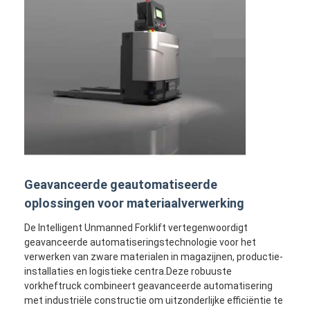
Geavanceerde geautomatiseerde
oplossingen voor materiaalverwerking
De Intelligent Unmanned Forklift vertegenwoordigt
geavanceerde automatiseringstechnologie voor het
verwerken van zware materialen in magazijnen, productie-
installaties en logistieke centra.Deze robuuste
vorkheftruck combineert geavanceerde automatisering
met industriële constructie om uitzonderlijke efficiëntie te