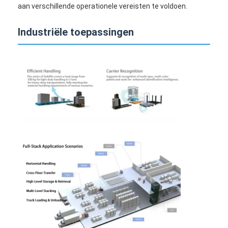
aan verschillende operationele vereisten te voldoen.
Industriële toepassingen