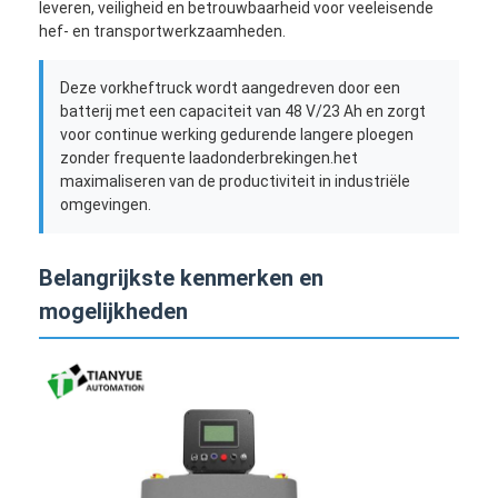
leveren, veiligheid en betrouwbaarheid voor veeleisende
hef- en transportwerkzaamheden.
Deze vorkheftruck wordt aangedreven door een
batterij met een capaciteit van 48 V/23 Ah en zorgt
voor continue werking gedurende langere ploegen
zonder frequente laadonderbrekingen.het
maximaliseren van de productiviteit in industriële
omgevingen.
Belangrijkste kenmerken en
mogelijkheden
Thuis
Producten
Videos