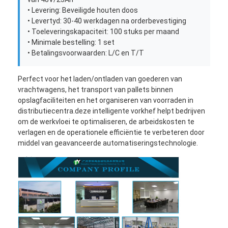
• Levering: Beveiligde houten doos
• Levertyd: 30-40 werkdagen na orderbevestiging
• Toeleveringskapaciteit: 100 stuks per maand
• Minimale bestelling: 1 set
• Betalingsvoorwaarden: L/C en T/T
Perfect voor het laden/ontladen van goederen van
vrachtwagens, het transport van pallets binnen
opslagfaciliteiten en het organiseren van voorraden in
distributiecentra.deze intelligente vorkhef helpt bedrijven
om de werkvloei te optimaliseren, de arbeidskosten te
verlagen en de operationele efficiëntie te verbeteren door
middel van geavanceerde automatiseringstechnologie.