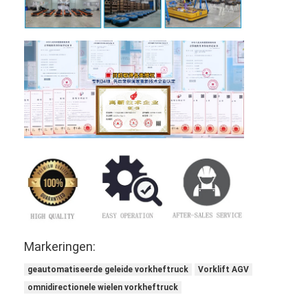
Markeringen:
geautomatiseerde geleide vorkheftruck
Vorklift AGV
omnidirectionele wielen vorkheftruck