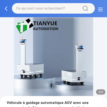
2/4
Véhicule à guidage automatique AGV avec une