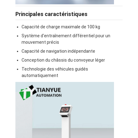
Principales caractéristiques
Capacité de charge maximale de 100 kg
Système d'entraînement différentiel pour un
mouvement précis
Capacité de navigation indépendante
Conception du châssis du convoyeur léger
Technologie des véhicules guidés
automatiquement
Aperçu
Produits
Vidéos