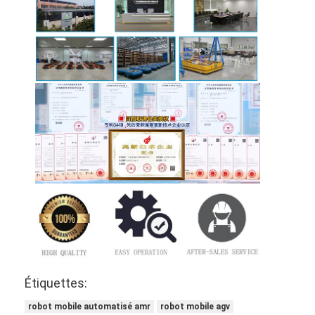
Robot commercial
Étiquettes:
robot mobile automatisé amr
robot mobile agv