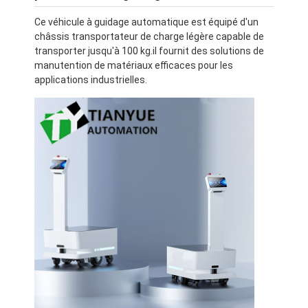
Ce véhicule à guidage automatique est équipé d'un
châssis transportateur de charge légère capable de
transporter jusqu'à 100 kg.il fournit des solutions de
manutention de matériaux efficaces pour les
applications industrielles.