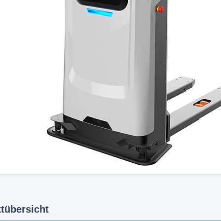
tübersicht