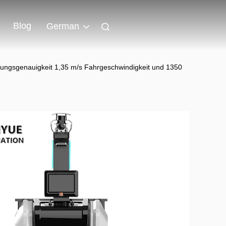
Blog
German
erungsgenauigkeit 1,35 m/s Fahrgeschwindigkeit und 1350