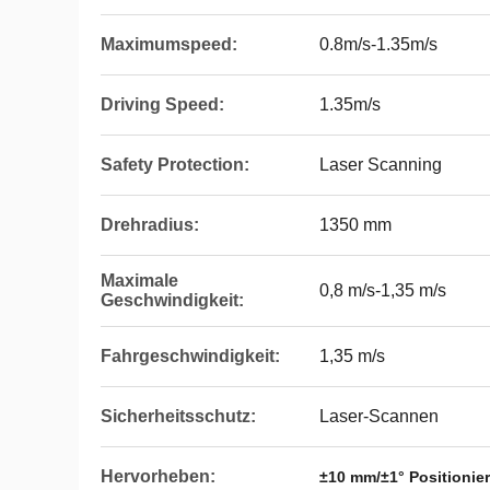
Maximumspeed:
0.8m/s-1.35m/s
Driving Speed:
1.35m/s
Safety Protection:
Laser Scanning
Drehradius:
1350 mm
Maximale
0,8 m/s-1,35 m/s
Geschwindigkeit:
Fahrgeschwindigkeit:
1,35 m/s
Sicherheitsschutz:
Laser-Scannen
Hervorheben:
±10 mm/±1° Positionie