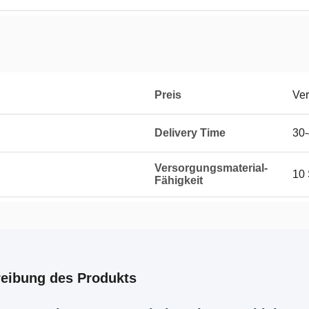
Preis
Ver
Delivery Time
30
Versorgungsmaterial-
10 
Fähigkeit
eibung des Produkts