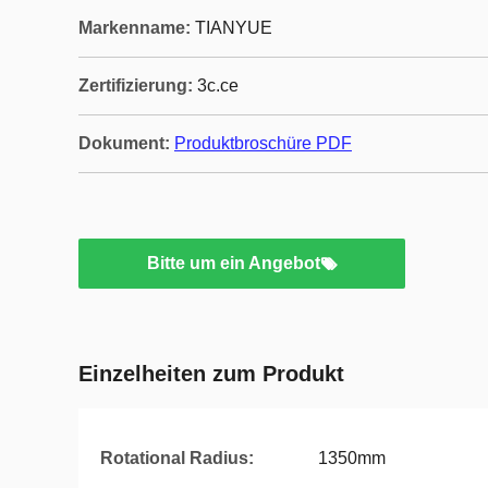
Markenname:
TIANYUE
Zertifizierung:
3c.ce
Dokument:
Produktbroschüre PDF
Bitte um ein Angebot
Einzelheiten zum Produkt
Rotational Radius:
1350mm