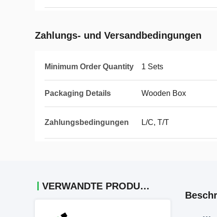
Zahlungs- und Versandbedingungen
Minimum Order Quantity
1 Sets
Packaging Details
Wooden Box
Zahlungsbedingungen
L/C, T/T
VERWANDTE PRODUKTE
Beschr