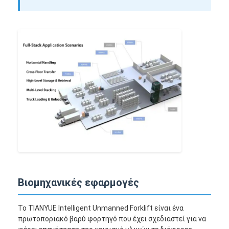
Βιομηχανικές εφαρμογές
Το TIANYUE Intelligent Unmanned Forklift είναι ένα
πρωτοποριακό βαρύ φορτηγό που έχει σχεδιαστεί για να