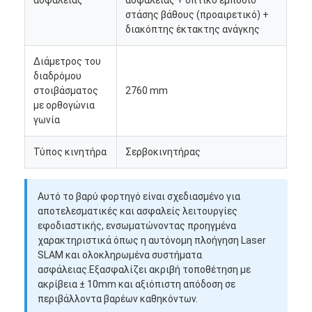
στάσης βάθους (προαιρετικό) +
διακόπτης έκτακτης ανάγκης
Διάμετρος του
διαδρόμου
στοιβάσματος
2760 mm
με ορθογώνια
γωνία
Τύπος κινητήρα
Σερβοκινητήρας
Αυτό το βαρύ φορτηγό είναι σχεδιασμένο για
αποτελεσματικές και ασφαλείς λειτουργίες
εφοδιαστικής, ενσωματώνοντας προηγμένα
χαρακτηριστικά όπως η αυτόνομη πλοήγηση Laser
SLAM και ολοκληρωμένα συστήματα
ασφάλειας.Εξασφαλίζει ακριβή τοποθέτηση με
ακρίβεια ± 10mm και αξιόπιστη απόδοση σε
περιβάλλοντα βαρέων καθηκόντων.