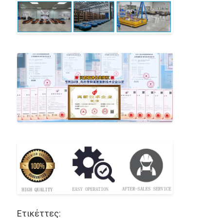
Ετικέττες: