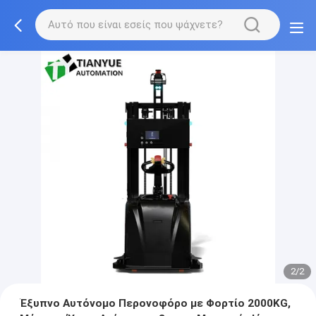
2/2
Έξυπνο Αυτόνομο Περονοφόρο με Φορτίο 2000KG,