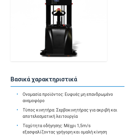
Εμπορικό ρομπότ
Βασικά χαρακτηριστικά
Ονομασία προϊόντος: Ευφυές μη επανδρωμένο
ανεμοφόρο
Τύπος κινητήρα: Σερβοκινητήρας για ακριβή και
αποτελεσματική λειτουργία
Ταχύτητα οδήγησης: Μέχρι 1,5m/s
εξασφαλίζοντας γρήγορη και ομαλή κίνηση