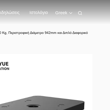
κδηλώσεις
Ιστολόγιο
Greek
Kg, Περιστροφική Διάμετρο 942mm και Διπλό Διαφορικό