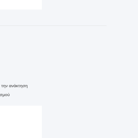
 την ανάκτηση
ασμού