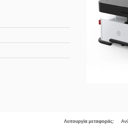
Λειτουργία μεταφοράς:
Αν