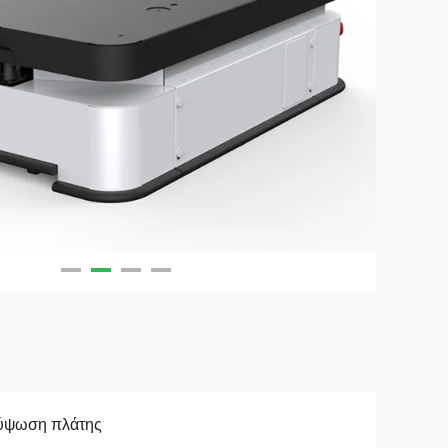
ύψωση πλάτης