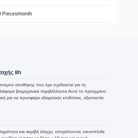
 Pieces/month
τοχής 8h
ισμού αποθήκης που έχει σχεδιαστεί για τη
 διάφορα βιομηχανικά περιβάλλοντα.Αυτό το προηγμένο
 για να προσφέρει εξαιρετικές επιδόσεις, αξιοπιστία
γμότητα και ακριβή έλεγχο, επιτρέποντας ναυσιπλοΐα