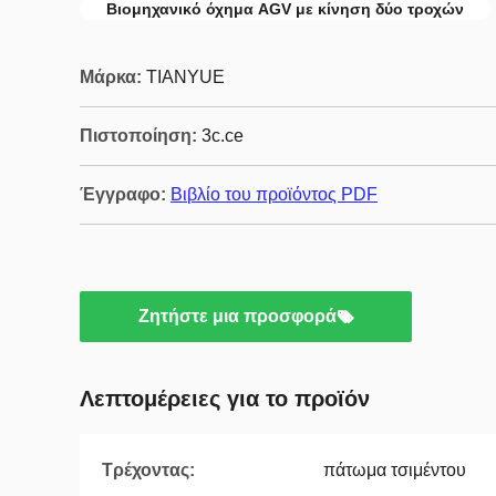
Βιομηχανικό όχημα AGV με κίνηση δύο τροχών
Μάρκα:
TIANYUE
Πιστοποίηση:
3c.ce
Έγγραφο:
Βιβλίο του προϊόντος PDF
Ζητήστε μια προσφορά
Λεπτομέρειες για το προϊόν
Τρέχοντας:
πάτωμα τσιμέντου