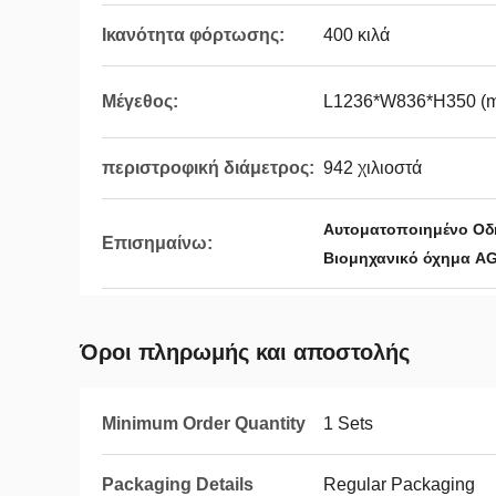
Ικανότητα φόρτωσης:
400 κιλά
Μέγεθος:
L1236*W836*H350 (
περιστροφική διάμετρος:
942 χιλιοστά
Αυτοματοποιημένο Οδ
Επισημαίνω:
Βιομηχανικό όχημα AG
Όροι πληρωμής και αποστολής
Minimum Order Quantity
1 Sets
Packaging Details
Regular Packaging