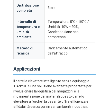
Distribuzione
8 ore
completa
Intervallo di
Temperatura: 0°C ~ 50°C /
temperatura e
Umidità: 10% ~ 90%,
umidità
Condensazione non
ambientali
compressa
Metodo di
Caricamento automatico
ricarica
dell'attracco
Applicazioni
Il carrello elevatore intelligente senza equipaggio
TIANYUE è una soluzione avanzata progettata per
rivoluzionare la logistica dei magazzini e la
movimentazione dei materiali.questo carrello
elevatore a forchetta pesante offre efficienza e
affidabilità senza pari in vari ambienti industriali.