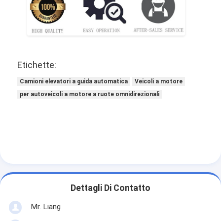
Etichette:
Camioni elevatori a guida automatica
Veicoli a motore
per autoveicoli a motore a ruote omnidirezionali
Dettagli Di Contatto
Mr. Liang