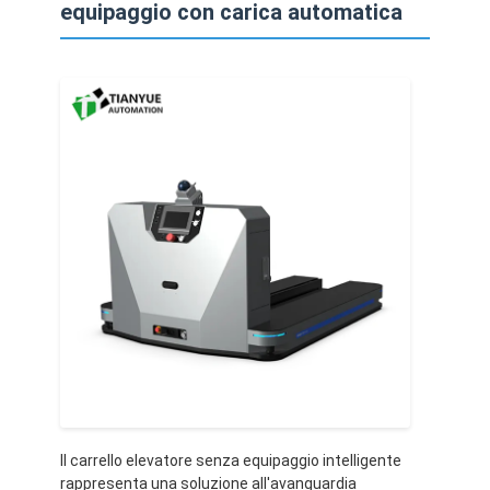
equipaggio con carica automatica
Il carrello elevatore senza equipaggio intelligente
rappresenta una soluzione all'avanguardia