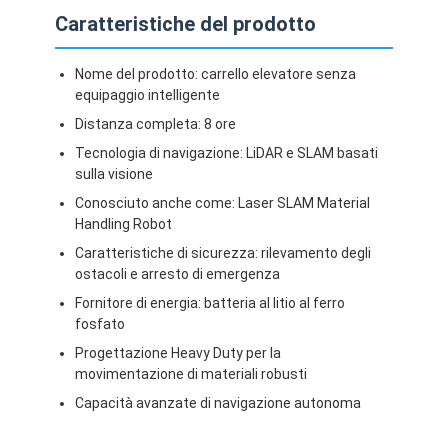
Robot commerciale
Caratteristiche del prodotto
Nome del prodotto: carrello elevatore senza
equipaggio intelligente
Distanza completa: 8 ore
Tecnologia di navigazione: LiDAR e SLAM basati
sulla visione
Conosciuto anche come: Laser SLAM Material
Handling Robot
Caratteristiche di sicurezza: rilevamento degli
ostacoli e arresto di emergenza
Fornitore di energia: batteria al litio al ferro
fosfato
Progettazione Heavy Duty per la
movimentazione di materiali robusti
Capacità avanzate di navigazione autonoma