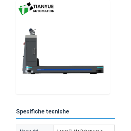
Specifiche tecniche