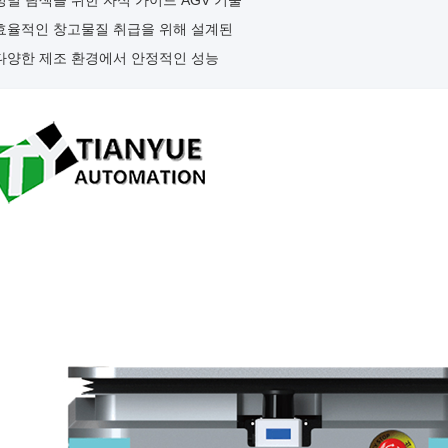
정밀 탐색을 위한 자석 가이드 AGV 기술
효율적인 창고물질 취급을 위해 설계된
다양한 제조 환경에서 안정적인 성능