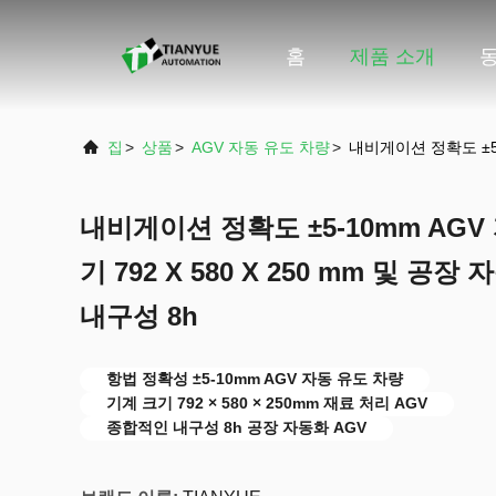
홈
제품 소개
집
>
상품
>
AGV 자동 유도 차량
>
내비게이션 정확도 ±5-
내비게이션 정확도 ±5-10mm AGV
기 792 X 580 X 250 mm 및 
내구성 8h
항법 정확성 ±5-10mm AGV 자동 유도 차량
기계 크기 792 × 580 × 250mm 재료 처리 AGV
종합적인 내구성 8h 공장 자동화 AGV