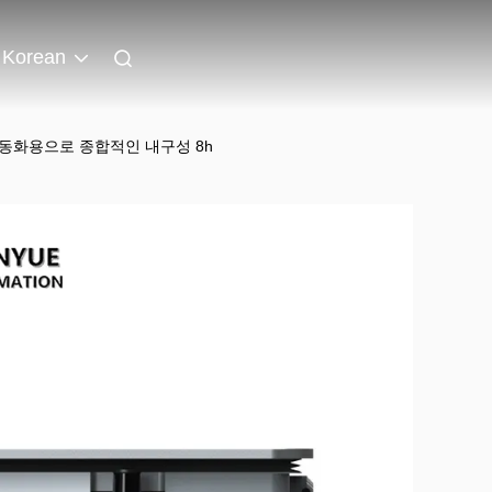
Korean
장 자동화용으로 종합적인 내구성 8h