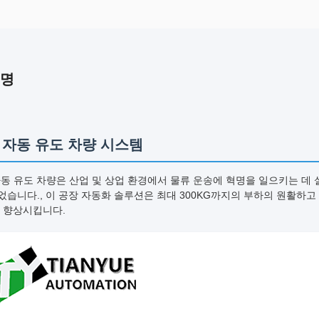
설명
V 자동 유도 차량 시스템
자동 유도 차량은 산업 및 상업 환경에서 물류 운송에 혁명을 일으키는 데
습니다., 이 공장 자동화 솔루션은 최대 300KG까지의 부하의 원활하
 향상시킵니다.