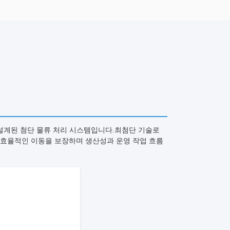
 설계된 첨단 물류 처리 시스템입니다.최첨단 기술로
고 효율적인 이동을 보장하며 생산성과 운영 작업 흐름