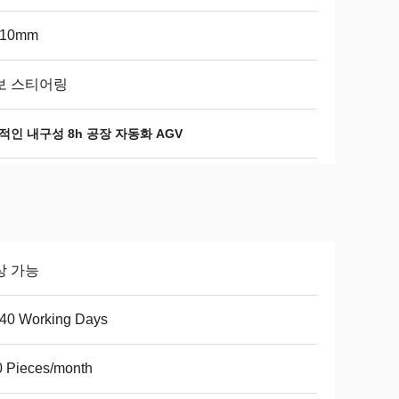
-10mm
보 스티어링
적인 내구성 8h 공장 자동화 AGV
상 가능
-40 Working Days
 Pieces/month