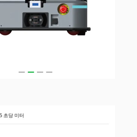
.5 초당 미터