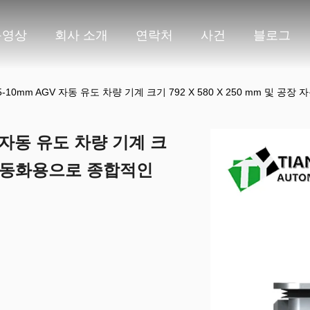
동영상
회사 소개
연락처
사건
블로그
10mm AGV 자동 유도 차량 기계 크기 792 X 580 X 250 mm 및 공
 자동 유도 차량 기계 크
공장 자동화용으로 종합적인