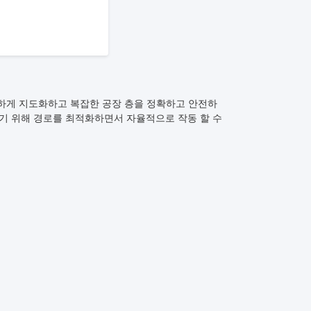
정확하게 지도화하고 복잡한 공장 층을 정확하고 안전하
기 위해 경로를 최적화하면서 자율적으로 작동 할 수