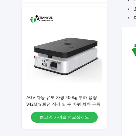
AGV 자동 유도 차량 400kg 부하 용량
942Mm 회전 직경 및 두 바퀴 차차 구동
최고의 가격을 얻으십시오