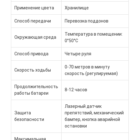
Применение цвета
Хранилище
Способ передачи
Перевозка поддонов
Температура в помещении:
Окружающая среда
0°50°C
Способ привода
Четыре руля
0-70 метров в минуту
Скорость ходьбы
скорость (регулируемая)
Продолжительность
8-12 часов
работы батареи
Лазерный датчик
Защита
препятствий, механический
безопасности
бампер, кнопка аварийной
остановки
Максимальная