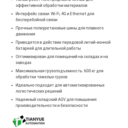
Коммерческий робот
эффективной обработки материалов
Интерфейс связи: Wi-Fi, 4G и Ethernet для
бесперебойной связи
Прочные полиуретановые шины для плавного
движения
Приводятся в действие передовой литий-ионной
батареей для длительной работы
Оптимизирован для помещений на складах и на
заводах
Максимальная грузоподъемность: 600 кг для
обработки тяжелых грузов
Идеально подходит для автоматизированных
логистических решений
Надежный складский AGV для повышения
производительности и безопасности