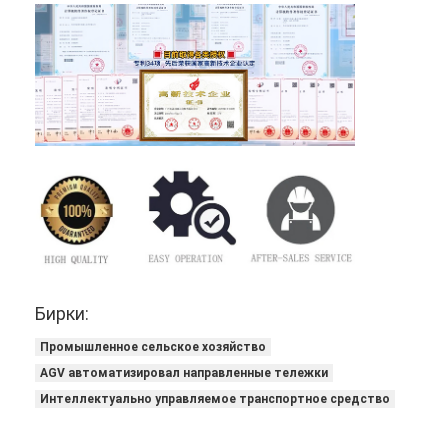
Бирки:
Промышленное сельское хозяйство
AGV автоматизировал направленные тележки
Интеллектуально управляемое транспортное средство