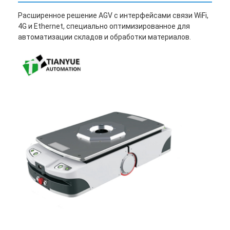
Расширенное решение AGV с интерфейсами связи WiFi,
4G и Ethernet, специально оптимизированное для
автоматизации складов и обработки материалов.