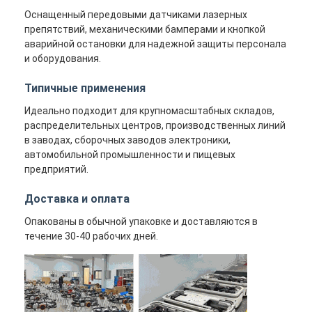
Оснащенный передовыми датчиками лазерных
препятствий, механическими бамперами и кнопкой
аварийной остановки для надежной защиты персонала
и оборудования.
Типичные применения
Идеально подходит для крупномасштабных складов,
распределительных центров, производственных линий
в заводах, сборочных заводов электроники,
автомобильной промышленности и пищевых
предприятий.
Доставка и оплата
Опакованы в обычной упаковке и доставляются в
течение 30-40 рабочих дней.