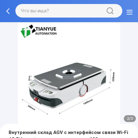
2/3
Внутренний склад AGV с интерфейсом связи Wi-Fi