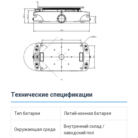
Технические спецификации
Тип батареи
Литий-ионная батарея
Внутренний склад /
Окружающая среда
заводский пол