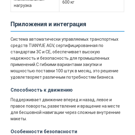
600 кг
нагрузка
Приложения и интеграция
Система автоматически управляемых транспортных
средств TIANYUE AGV, сертифицированная по
стандартам 3C и CE, обеспечивает высокую
надежность и безопасность для промышленных
применений.С гибкими вариантами закупки и
мощностью поставки 100 штук в месяц, это решение
удовлетворяет различным потребностям бизнеса.
Способность к движению
Поддерживает движение вперед и назад, левое и
правое повороты, разветвление и вращение на месте
для бесшовной навигации через сложные внутренние
макеты.
Особенности безопасности