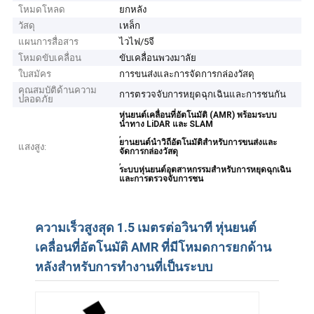
โหมดโหลด
ยกหลัง
วัสดุ
เหล็ก
แผนการสื่อสาร
ไวไฟ/5จี
โหมดขับเคลื่อน
ขับเคลื่อนพวงมาลัย
ใบสมัคร
การขนส่งและการจัดการกล่องวัสดุ
คุณสมบัติด้านความ
การตรวจจับการหยุดฉุกเฉินและการชนกัน
ปลอดภัย
หุ่นยนต์เคลื่อนที่อัตโนมัติ (AMR) พร้อมระบบ
นำทาง LiDAR และ SLAM
,
ยานยนต์นำวิถีอัตโนมัติสำหรับการขนส่งและ
แสงสูง:
จัดการกล่องวัสดุ
,
ระบบหุ่นยนต์อุตสาหกรรมสำหรับการหยุดฉุกเฉิน
และการตรวจจับการชน
ความเร็วสูงสุด 1.5 เมตรต่อวินาที หุ่นยนต์
เคลื่อนที่อัตโนมัติ AMR ที่มีโหมดการยกด้าน
หลังสำหรับการทำงานที่เป็นระบบ