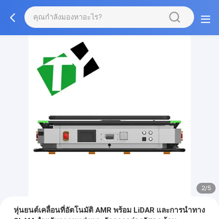
2/5
หุ่นยนต์เคลื่อนที่อัตโนมัติ AMR พร้อม LiDAR และการนำทาง