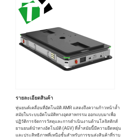
รายละเอียดสินค้า
หุ่นยนต์เคลื่อนที่อัตโนมัติ AMR แสดงถึงความก้าวหน้าล้ำ
สมัยในระบบอัตโนมัติทางอุตสาหกรรม ออกแบบมาเพื่อ
ปฏิวัติการจัดการวัสดุและการดำเนินงานด้านโลจิสติกส์
ยานยนต์นำทางอัตโนมัติ (AGV) ที่ล้ำสมัยนี้มีความยืดหยุ่น
และประสิทธิภาพที่เหนือชั้นสำหรับการขนส่งสินค้าที่ราบ