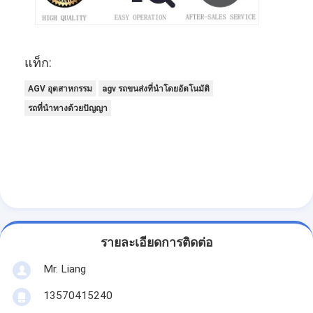
แท็ก:
AGV อุตสาหกรรม
agv รถขนส่งที่นําโดยอัตโนมัติ
รถที่นําทางด้วยปัญญา
รายละเอียดการติดต่อ
Mr. Liang
13570415240