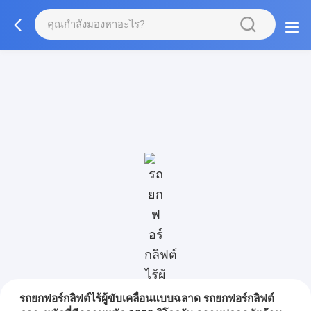
รถยกฟอร์กลิฟต์ไร้ผู้ขับเคลื่อนแบบฉลาด รถยกฟอร์กลิฟต์