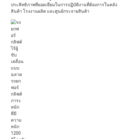
ประสิทธิภาพที่ยอดเยี่ยมในการปฏิบัติงานที่ต้องการในคลัง
สินค้า โรงงานผลิต และศูนย์กระจายสินค้า