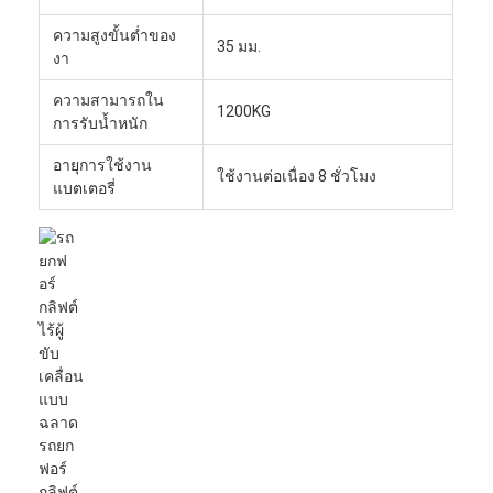
ความสูงขั้นต่ำของ
35 มม.
งา
ความสามารถใน
1200KG
การรับน้ำหนัก
อายุการใช้งาน
ใช้งานต่อเนื่อง 8 ชั่วโมง
แบตเตอรี่