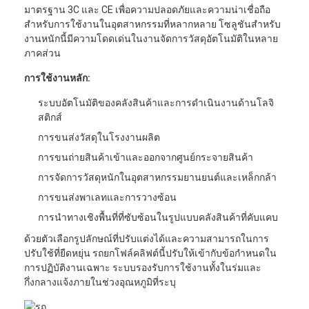
มาตรฐาน 3C และ CE เพื่อความปลอดภัยและความน่าเชื่อถือ
สำหรับการใช้งานในอุตสาหกรรมที่หลากหลาย โซลูชันสำหรับ
งานหนักนี้มีความโดดเด่นในงานจัดการวัสดุอัตโนมัติในหลาย
ภาคส่วน
การใช้งานหลัก:
ระบบอัตโนมัติของคลังสินค้าและการดำเนินงานด้านโลจิ
สติกส์
การขนส่งวัสดุในโรงงานผลิต
การขนถ่ายสินค้าเข้าและออกจากศูนย์กระจายสินค้า
การจัดการวัสดุหนักในอุตสาหกรรมยานยนต์และเหล็กกล้า
การขนส่งพาเลทและการวางซ้อน
การนำทางเชิงพื้นที่ที่ซับซ้อนในรูปแบบคลังสินค้าที่คับแคบ
ด้วยตัวเลือกรูปลักษณ์ที่ปรับแต่งได้และความสามารถในการ
ปรับใช้ที่ยืดหยุ่น รถยกโฟล์คลิฟต์นี้ปรับให้เข้ากับข้อกำหนดใน
การปฏิบัติงานเฉพาะ ระบบรองรับการใช้งานทั้งในร่มและ
กึ่งกลางแจ้งภายในช่วงอุณหภูมิที่ระบุ