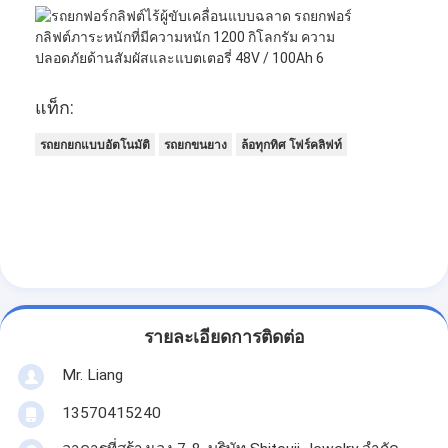
แท็ก:
รถยกยกแบบอัตโนมัติ
รถยกขนยาง
ล้อทุกทิศ โฟร์คลิฟท์
รายละเอียดการติดต่อ
Mr. Liang
13570415240