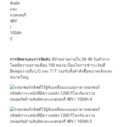
การจัดหาและการจัดส่ง:
มีจำหน่ายภายใน 30-40 วันทำการ
โดยมีความจุรายเดือน 100 หน่วย เงื่อนไขการชำระเงินที่
ยืดหยุ่นรวมถึง L/C และ T/T รองรับทั้งคำสั่งซื้อขนาดเล็กและ
ขนาดใหญ่