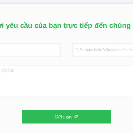
i yêu cầu của bạn trực tiếp đến chúng 
Gửi ngay