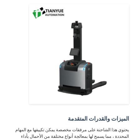
الميزات والقدرات المتقدمة
يحتوي هذا الشاحنة على مرفقات مخصصة يمكن تكييفها مع المهام
المحددة ، مما يسمح لها بمعالجة أنواع مختلفة من الأحمال بأداء