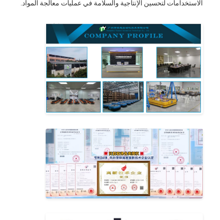
الاستخدامات لتحسين الإنتاجية والسلامة في عمليات معالجة المواد.