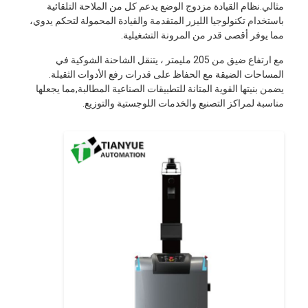
مثالي.نظام القيادة مزدوج الوضع يدعم كل من الملاحة التلقائية
باستخدام تكنولوجيا الليزر المتقدمة والقيادة المحمولة لتحكم يدوي،
مما يوفر أقصى قدر من المرونة التشغيلية.
مع ارتفاع ضيق من 205 مليمتر ، يتنقل الشاحنة الشوكية في
المساحات الضيقة مع الحفاظ على قدرات رفع الأدوات الثقيلة.
يضمن بنيتها القوية المتانة للتطبيقات الصناعية المطالبة,مما يجعلها
مناسبة لمراكز التصنيع والخدمات اللوجستية والتوزيع.
منزل
المنتجات
أشرطة فيديو