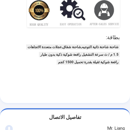
بطاقة:
شاحنة شاحنة ذاتية التوجيه,شاحنة شقاق,عجلات متعددة الاتجاهات
1.5 م / ث سرعة التشغيل رافعة شوكية ذكية بدون طيار
رافعة شوكية ثقيلة بقدرة تحميل 1500 كجم
تفاصيل الاتصال
Mr. Liang