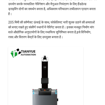
उपयोग करके स्वचालित नेविगेशन और मैनुअल नियंत्रण के लिए हैंडहेल्ड
ड्राइविंग दोनों का समर्थन करता है, अधिकतम परिचालन लचीलापन प्रदान करता
है।
205 मिमी की कॉम्पैक्ट ऊंचाई के साथ, फोर्कलिफ्ट भारी शुल्क उठाने की क्षमताओं
को बनाए रखते हुए संकीर्ण स्थानों में नेविगेट करता है। इसका मजबूत निर्माण मांग
वाले औद्योगिक अनुप्रयोगों के लिए स्थायित्व सुनिश्चित करता है,इसे विनिर्माण,
रसद और वितरण केंद्रों के लिए उपयुक्त बनाता है।
होम
उत्पाद
वीडियो