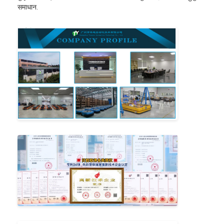
समाधान.