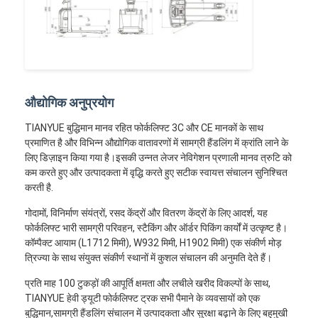
औद्योगिक अनुप्रयोग
TIANYUE बुद्धिमान मानव रहित फोर्कलिफ्ट 3C और CE मानकों के साथ
प्रमाणित है और विभिन्न औद्योगिक वातावरणों में सामग्री हैंडलिंग में क्रांति लाने के
लिए डिज़ाइन किया गया है।इसकी उन्नत लेजर नेविगेशन प्रणाली मानव त्रुटि को
कम करते हुए और उत्पादकता में वृद्धि करते हुए सटीक स्वायत्त संचालन सुनिश्चित
करती है.
गोदामों, विनिर्माण संयंत्रों, रसद केंद्रों और वितरण केंद्रों के लिए आदर्श, यह
फोर्कलिफ्ट भारी सामग्री परिवहन, स्टैकिंग और ऑर्डर पिकिंग कार्यों में उत्कृष्ट है।
कॉम्पैक्ट आयाम (L1712 मिमी), W932 मिमी, H1902 मिमी) एक संकीर्ण मोड़
त्रिज्या के साथ संयुक्त संकीर्ण स्थानों में कुशल संचालन की अनुमति देते हैं।
प्रति माह 100 टुकड़ों की आपूर्ति क्षमता और लचीले खरीद विकल्पों के साथ,
TIANYUE हेवी ड्यूटी फोर्कलिफ्ट ट्रक सभी पैमाने के व्यवसायों को एक
बुद्धिमान,सामग्री हैंडलिंग संचालन में उत्पादकता और सुरक्षा बढ़ाने के लिए बहुमुखी