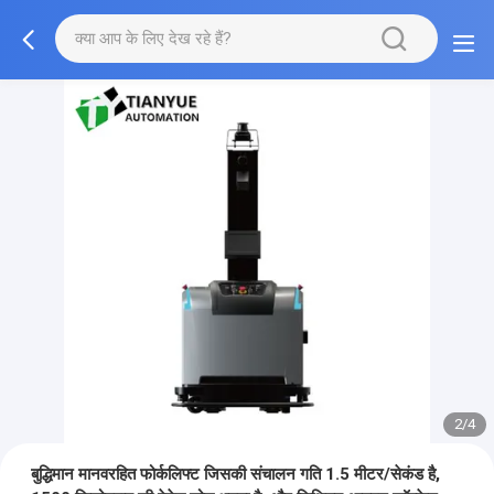
2/4
बुद्धिमान मानवरहित फोर्कलिफ्ट जिसकी संचालन गति 1.5 मीटर/सेकंड है,