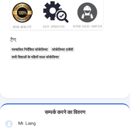
टैग:
स्वचालित निर्देशित फोर्कलिफ्ट
फोर्कलिफ्ट एजीवी
सभी दिशाओं के पहियों वाला फोर्कलिफ्ट
सम्पर्क करने का विवरण
Mr. Liang