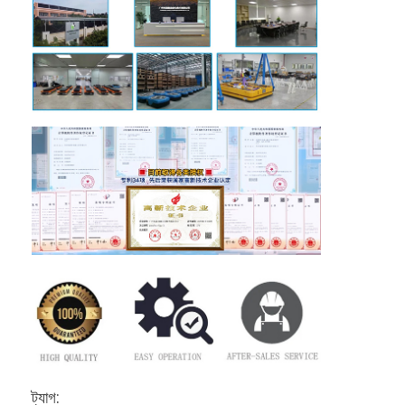
ট্যাগ: