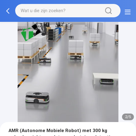
2/5
AMR (Autonome Mobiele Robot) met 300 kg