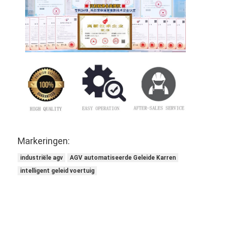
Markeringen:
industriële agv
AGV automatiseerde Geleide Karren
intelligent geleid voertuig