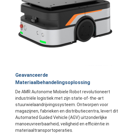
Geavanceerde
Materiaalbehandelingsoplossing
De AMR Autonome Mobiele Robot revolutioneert
industriële logistiek met zijn state-of-the-art
stuurwielaandrijvingssysteem. Ontworpen voor
magazijnen, fabrieken en distributiecentra, levert dit
Automated Guided Vehicle (AGV) uitzonderlijke
manoeuvreerbaarheid, veiligheid en efficiëntie in
materiaaltransportoperaties.