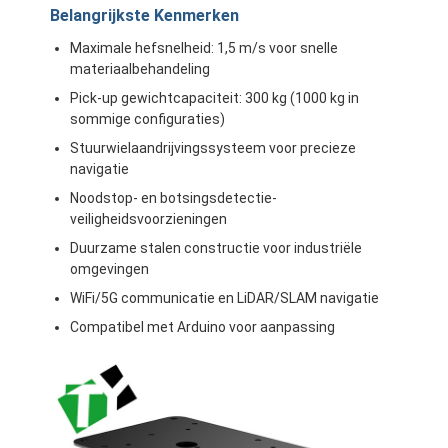
Belangrijkste Kenmerken
Maximale hefsnelheid: 1,5 m/s voor snelle
materiaalbehandeling
Pick-up gewichtcapaciteit: 300 kg (1000 kg in
sommige configuraties)
Stuurwielaandrijvingssysteem voor precieze
navigatie
Noodstop- en botsingsdetectie-
veiligheidsvoorzieningen
Duurzame stalen constructie voor industriële
omgevingen
WiFi/5G communicatie en LiDAR/SLAM navigatie
Compatibel met Arduino voor aanpassing
Thuis
Producten
Videos