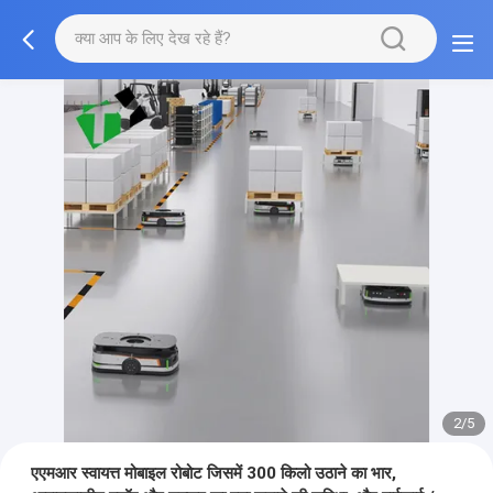
2/5
एएमआर स्वायत्त मोबाइल रोबोट जिसमें 300 किलो उठाने का भार,