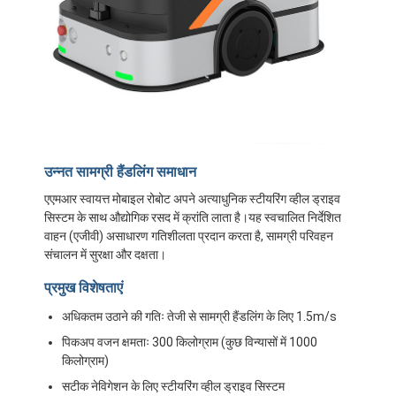
उन्नत सामग्री हैंडलिंग समाधान
एएमआर स्वायत्त मोबाइल रोबोट अपने अत्याधुनिक स्टीयरिंग व्हील ड्राइव
सिस्टम के साथ औद्योगिक रसद में क्रांति लाता है।यह स्वचालित निर्देशित
वाहन (एजीवी) असाधारण गतिशीलता प्रदान करता है, सामग्री परिवहन
संचालन में सुरक्षा और दक्षता।
प्रमुख विशेषताएं
अधिकतम उठाने की गतिः तेजी से सामग्री हैंडलिंग के लिए 1.5m/s
पिकअप वजन क्षमताः 300 किलोग्राम (कुछ विन्यासों में 1000
किलोग्राम)
सटीक नेविगेशन के लिए स्टीयरिंग व्हील ड्राइव सिस्टम