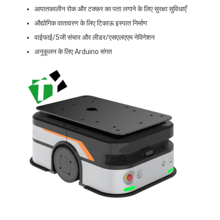
आपातकालीन रोक और टक्कर का पता लगाने के लिए सुरक्षा सुविधाएँ
औद्योगिक वातावरण के लिए टिकाऊ इस्पात निर्माण
वाईफाई/5जी संचार और लीडर/एसएलएएम नेविगेशन
अनुकूलन के लिए Arduino संगत
होम
उत्पाद
वीडियो