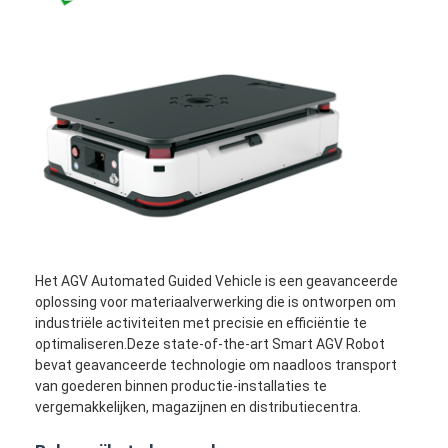
Het AGV Automated Guided Vehicle is een geavanceerde
oplossing voor materiaalverwerking die is ontworpen om
industriële activiteiten met precisie en efficiëntie te
optimaliseren.Deze state-of-the-art Smart AGV Robot
bevat geavanceerde technologie om naadloos transport
van goederen binnen productie-installaties te
vergemakkelijken, magazijnen en distributiecentra.