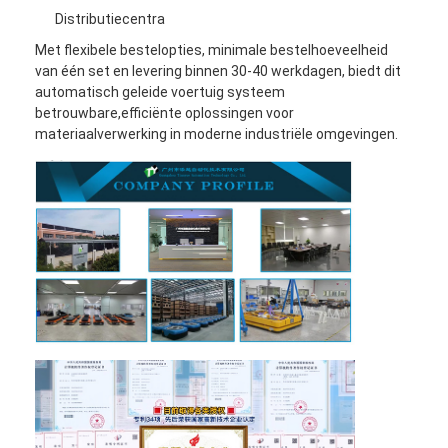
Distributiecentra
Met flexibele bestelopties, minimale bestelhoeveelheid
van één set en levering binnen 30-40 werkdagen, biedt dit
automatisch geleide voertuig systeem
betrouwbare,efficiënte oplossingen voor
materiaalverwerking in moderne industriële omgevingen.