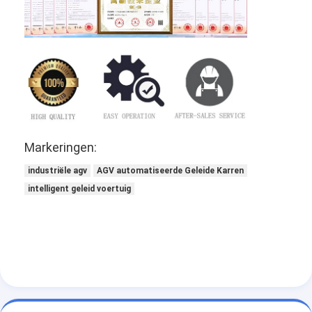
Markeringen:
industriële agv
AGV automatiseerde Geleide Karren
intelligent geleid voertuig