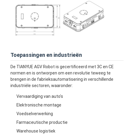
Commerciële robot
Toepassingen en industrieën
De TIANYUE AGV Robot is gecertificeerd met 3C en CE
normen en is ontworpen om een revolutie teweeg te
brengen in de fabrieksautomatisering in verschillende
industriële sectoren, waaronder:
Vervaardiging van auto's
Elektronische montage
Voedselverwerking
Farmaceutische productie
Warehouse logistiek