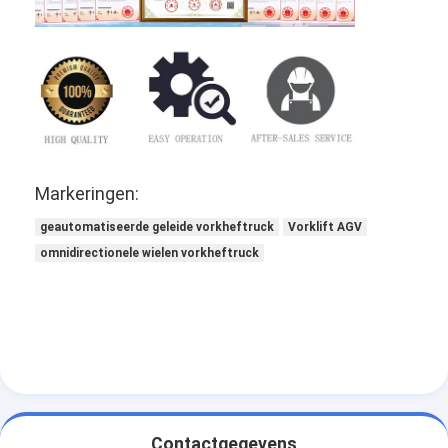
Markeringen:
geautomatiseerde geleide vorkheftruck
Vorklift AGV
omnidirectionele wielen vorkheftruck
Contactgegevens