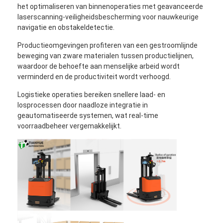
het optimaliseren van binnenoperaties met geavanceerde
laserscanning-veiligheidsbescherming voor nauwkeurige
navigatie en obstakeldetectie.
Productieomgevingen profiteren van een gestroomlijnde
beweging van zware materialen tussen productielijnen,
waardoor de behoefte aan menselijke arbeid wordt
verminderd en de productiviteit wordt verhoogd.
Logistieke operaties bereiken snellere laad- en
losprocessen door naadloze integratie in
geautomatiseerde systemen, wat real-time
voorraadbeheer vergemakkelijkt.