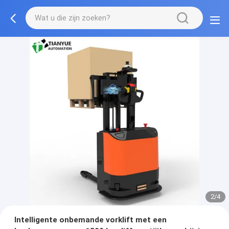
2/4
Intelligente onbemande vorklift met een