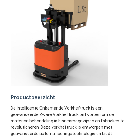
Productoverzicht
De Intelligente Onbemande Vorkheftruck is een
geavanceerde Zware Vorkheftruck ontworpen om de
materiaalbehandeling in binnenmagazijnen en fabrieken te
revolutioneren. Deze vorkheftruck is ontworpen met
geavanceerde automatiseringstechnologie en biedt