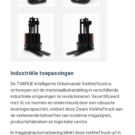
Industriële toepassingen
De TIANYUE Intelligente Onbemande Vorkheftruck is
ontworpen om de materiaalbehandeling in verschillende
industriële omgevingen te revolutioneren. Gecertificeerd
met 3c.ce-normen en ondersteund door een robuuste
leveringscapaciteit, voldoet deze Zware Vorkheftruck aan
de veeleisende behoeften van moderne magazijnen,
productiefabrieken en logistieke centra.
In magazijnautomatisering blinkt deze vorkheftruck uit in