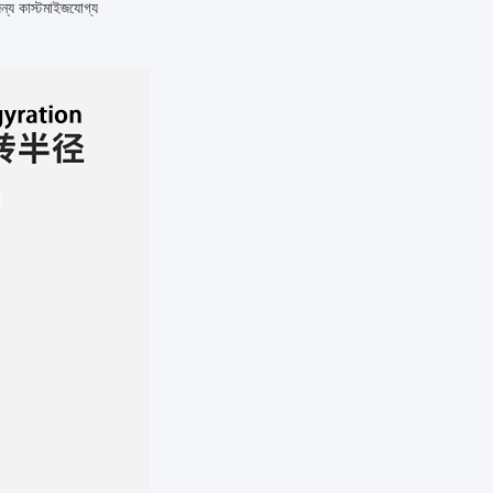
্য কাস্টমাইজযোগ্য