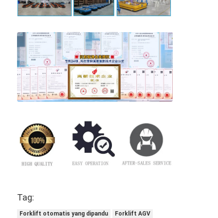
Tag:
Forklift otomatis yang dipandu
Forklift AGV