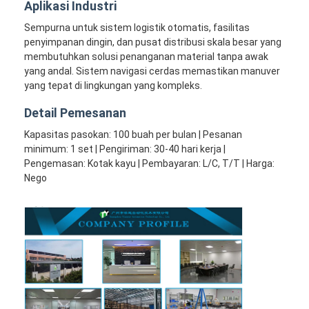
Aplikasi Industri
Sempurna untuk sistem logistik otomatis, fasilitas
penyimpanan dingin, dan pusat distribusi skala besar yang
membutuhkan solusi penanganan material tanpa awak
yang andal. Sistem navigasi cerdas memastikan manuver
yang tepat di lingkungan yang kompleks.
Detail Pemesanan
Kapasitas pasokan: 100 buah per bulan | Pesanan
minimum: 1 set | Pengiriman: 30-40 hari kerja |
Pengemasan: Kotak kayu | Pembayaran: L/C, T/T | Harga:
Nego