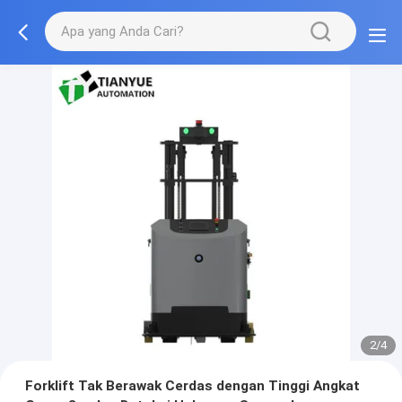
2/4
Forklift Tak Berawak Cerdas dengan Tinggi Angkat