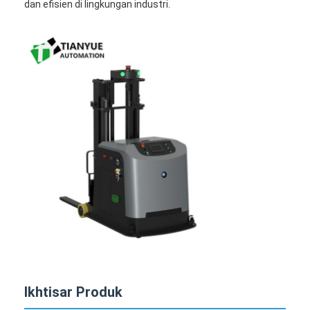
dan efisien di lingkungan industri.
Ikhtisar Produk