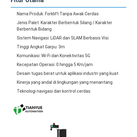
Robot komersial
Nama Produk: Forklift Tanpa Awak Cerdas
Jenis Palet: Karakter Berbentuk Silang / Karakter
Berbentuk Bidang
Sistem Navigasi: LiDAR dan SLAM Berbasis Visi
Tinggi Angkat Garpu: 3m
Komunikasi: Wi-Fi dan Konektivitas 5G
Kecepatan Operasi: 0 hingga 5 Km/jam
Desain tugas berat untuk aplikasi industri yang kuat
Kinerja yang andal di lingkungan yang menantang
Teknologi navigasi dan kontrol cerdas