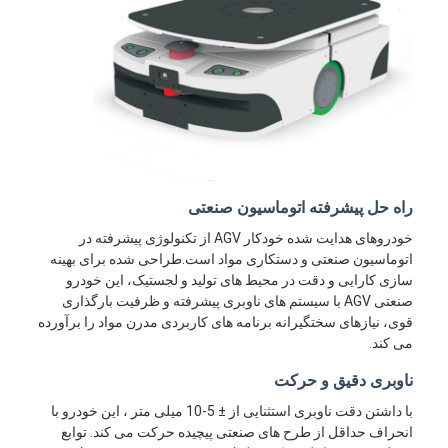
راه حل پیشرفته اتوماسیون صنعتی
خودروهای هدایت شده خودکار AGV از تکنولوژی پیشرفته در
اتوماسیون صنعتی و دستکاری مواد است.طراحی شده برای بهینه
سازی کارایی و دقت در محیط های تولید و لجستیک، این خودرو
صنعتی AGV با سیستم های ناوبری پیشرفته و ظرفیت بارگذاری
قوی، نیازهای سختگیرانه برنامه های کاربردی مدرن مواد را برآورده
می کند.
ناوبری دقیق و حرکت
با داشتن دقت ناوبری استثنایی از ± 5-10 میلی متر ، این خودرو با
انحراف حداقل از طرح های صنعتی پیچیده حرکت می کند. توابع