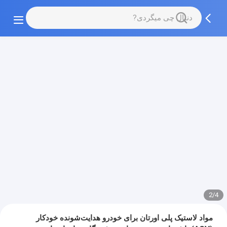
2/4
مواد لاستیک پلی اورتان برای خودرو هدایت‌شونده خودکار