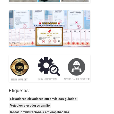
Etiquetas:
Elevadores elevadores automáticos guiados
Veículos elevadores a mão
Rodas omnidirecionais em empilhadeira