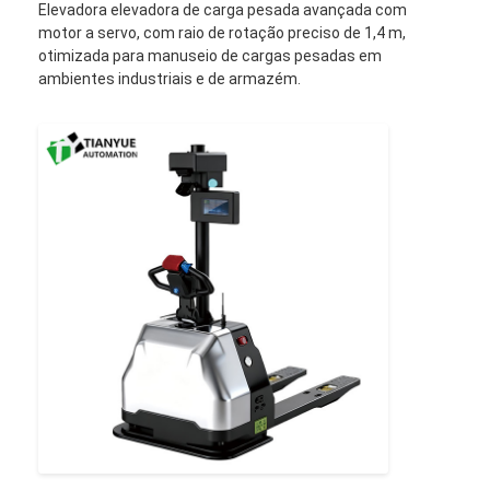
Elevadora elevadora de carga pesada avançada com
motor a servo, com raio de rotação preciso de 1,4 m,
otimizada para manuseio de cargas pesadas em
ambientes industriais e de armazém.