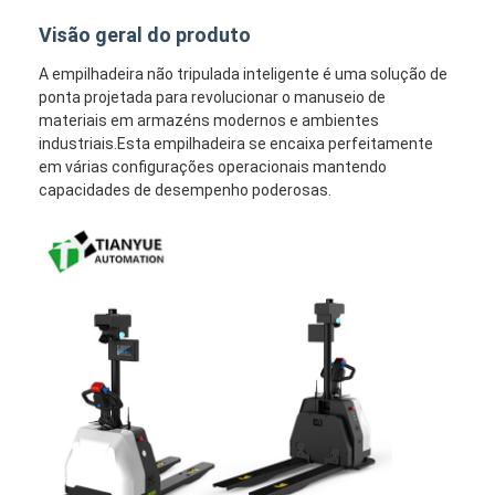
Visão geral do produto
A empilhadeira não tripulada inteligente é uma solução de
ponta projetada para revolucionar o manuseio de
materiais em armazéns modernos e ambientes
industriais.Esta empilhadeira se encaixa perfeitamente
em várias configurações operacionais mantendo
capacidades de desempenho poderosas.
Casa
Produtos
Vídeos