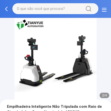
2/4
Empilhadeira Inteligente Não Tripulada com Raio de