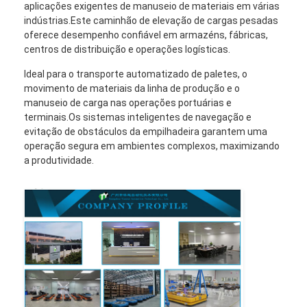
aplicações exigentes de manuseio de materiais em várias
indústrias.Este caminhão de elevação de cargas pesadas
oferece desempenho confiável em armazéns, fábricas,
centros de distribuição e operações logísticas.
Ideal para o transporte automatizado de paletes, o
movimento de materiais da linha de produção e o
manuseio de carga nas operações portuárias e
terminais.Os sistemas inteligentes de navegação e
evitação de obstáculos da empilhadeira garantem uma
operação segura em ambientes complexos, maximizando
a produtividade.