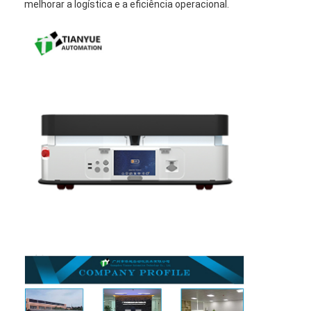
melhorar a logística e a eficiência operacional.