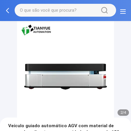
2/4
Veículo guiado automático AGV com material de