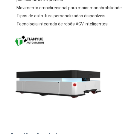
Movimento omnidirecional para maior manobrabilidade
Tipos de estrutura personalizados disponíveis
Tecnologia integrada de robôs AGV inteligentes
Casa
Produtos
Vídeos