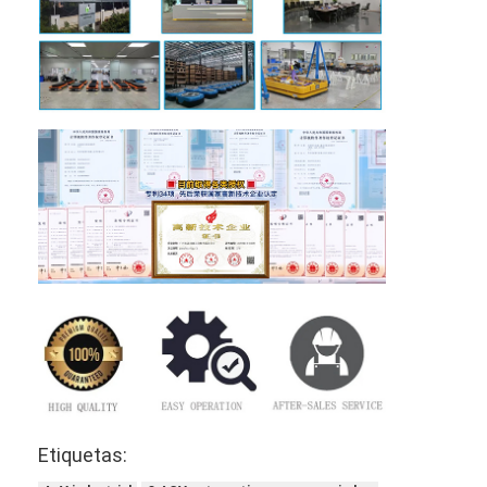
Etiquetas: