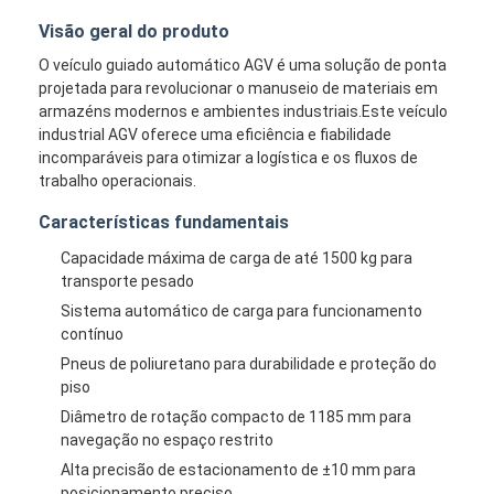
Visão geral do produto
O veículo guiado automático AGV é uma solução de ponta
projetada para revolucionar o manuseio de materiais em
armazéns modernos e ambientes industriais.Este veículo
industrial AGV oferece uma eficiência e fiabilidade
incomparáveis para otimizar a logística e os fluxos de
trabalho operacionais.
Características fundamentais
Capacidade máxima de carga de até 1500 kg para
transporte pesado
Sistema automático de carga para funcionamento
contínuo
Pneus de poliuretano para durabilidade e proteção do
piso
Diâmetro de rotação compacto de 1185 mm para
navegação no espaço restrito
Alta precisão de estacionamento de ±10 mm para
posicionamento preciso