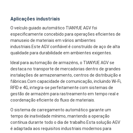
Robô comercial
Aplicações industriais
O veículo guiado automático TIANYUE AGV foi
especificamente concebido para operações eficientes de
manuseio de materiais em vários ambientes
industriais.Este AGV confiável é construído de aço de alta
qualidade para durabilidade em ambientes exigentes.
Ideal para automação de armazéns, o TIANYUE AGV se
destaca no transporte de mercadorias dentro de grandes
instalações de armazenamento, centros de distribuição e
fábricas.Com capacidade de comunicação, incluindo Wi-Fi,
RFID e 4G, integra-se perfeitamente com sistemas de
gestão de armazém para rastreamento em tempo real e
coordenação eficiente do fluxo de materiais.
O sistema de carregamento automático garante um
tempo de inatividade mínimo, mantendo a operação
contínua durante todo o dia de trabalho.Esta solução AGV
é adaptada aos requisitos industriais modernos para