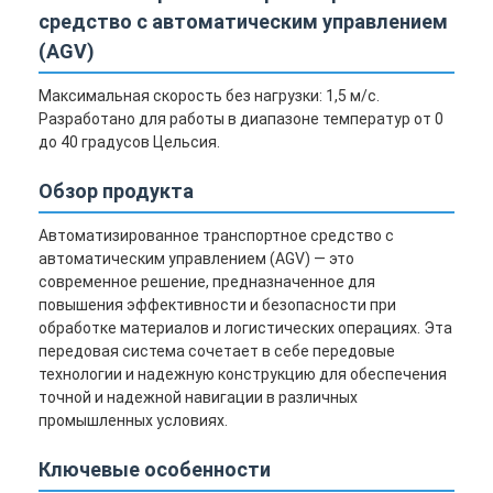
средство с автоматическим управлением
(AGV)
Максимальная скорость без нагрузки: 1,5 м/с.
Разработано для работы в диапазоне температур от 0
до 40 градусов Цельсия.
Обзор продукта
Автоматизированное транспортное средство с
автоматическим управлением (AGV) — это
современное решение, предназначенное для
повышения эффективности и безопасности при
обработке материалов и логистических операциях. Эта
передовая система сочетает в себе передовые
технологии и надежную конструкцию для обеспечения
точной и надежной навигации в различных
промышленных условиях.
Ключевые особенности