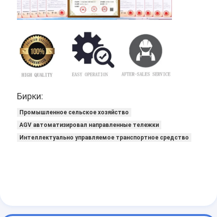
Бирки:
Промышленное сельское хозяйство
AGV автоматизировал направленные тележки
Интеллектуально управляемое транспортное средство