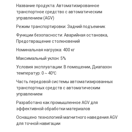
Название продукта: Автоматизированное
транспортное средство с автоматическим
управлением (AGV)
Режим транспортировки: Задний подъемник
Функции безопасности: Аварийная остановка,
Предотвращение столкновений
Номинальная нагрузка: 400 кг
Максимальный уклон: 5%
Условия эксплуатации: В помещении, Диапазон
температур: 0～40℃
Часть передовой системы автоматизированных
транспортных средств с автоматическим
управлением
Главная страница
Разработано как промышленное AGV для
эффективной обработки материалов
Продукция
Оснащено технологией магнитного наведения AGV
для точной навигации
Ролики