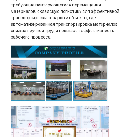
требующие повторяющегося перемещения
материалов, складскую логистику для эффективной
транспортировки товаров и объекты, где
автоматизированная транспортировка материалов
снижает ручной труд и повышает эффективность
рабочего процесса.