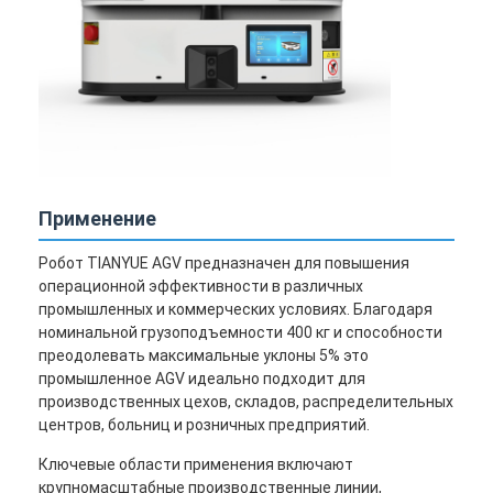
Применение
Робот TIANYUE AGV предназначен для повышения
операционной эффективности в различных
промышленных и коммерческих условиях. Благодаря
номинальной грузоподъемности 400 кг и способности
преодолевать максимальные уклоны 5% это
промышленное AGV идеально подходит для
производственных цехов, складов, распределительных
центров, больниц и розничных предприятий.
Ключевые области применения включают
крупномасштабные производственные линии,