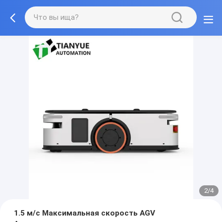
2/4
1.5 м/с Максимальная скорость AGV