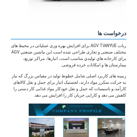
درخواست ها
ربات AGV TIANYUE برای افزایش بهره وری عملیاتی در محیط های
مختلف صنعتی و تجاری طراحی شده است.اين ماشين صنعتي AGV
براي کارخانه هاي توليدي مناسب است، انبارها، مراکز توزیع،
بیمارستان ها و امکانات خرده فروشی.
زمینه های کاربرد اصلی شامل خطوط تولید در مقیاس بزرگ که نیاز
به حرکت متكرر مواد دارند، لجستیک انبار برای حمل و نقل کالاهای
کارآمد،و تاسیسات که حمل و نقل خودکار مواد غذایی کار دستی را
کاهش می دهد و کارایی جریان کار را افزایش می دهد.