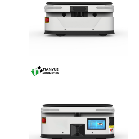
ربات تجاری