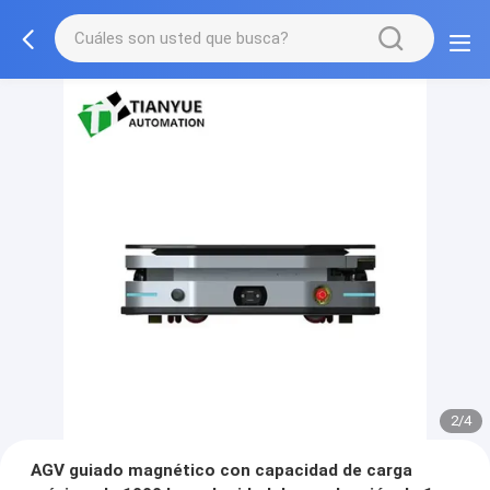
2/4
AGV guiado magnético con capacidad de carga