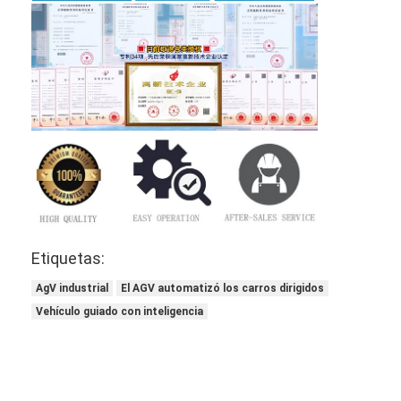
Etiquetas:
AgV industrial
El AGV automatizó los carros dirigidos
Vehículo guiado con inteligencia