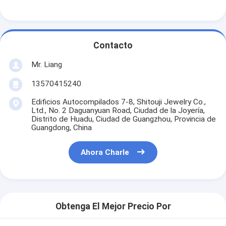
Contacto
Mr. Liang
13570415240
Edificios Autocompilados 7-8, Shitouji Jewelry Co.,
Ltd., No. 2 Daguanyuan Road, Ciudad de la Joyería,
Distrito de Huadu, Ciudad de Guangzhou, Provincia de
Guangdong, China
Ahora Charle
Obtenga El Mejor Precio Por