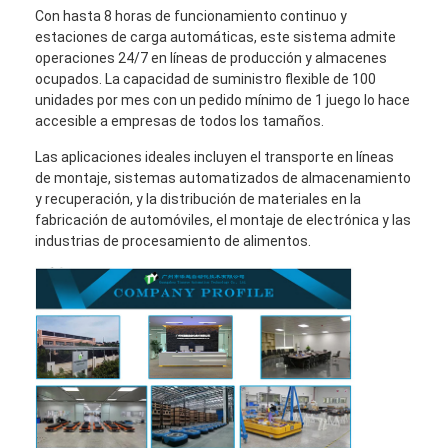
Con hasta 8 horas de funcionamiento continuo y
estaciones de carga automáticas, este sistema admite
operaciones 24/7 en líneas de producción y almacenes
ocupados. La capacidad de suministro flexible de 100
unidades por mes con un pedido mínimo de 1 juego lo hace
accesible a empresas de todos los tamaños.
Las aplicaciones ideales incluyen el transporte en líneas
de montaje, sistemas automatizados de almacenamiento
y recuperación, y la distribución de materiales en la
fabricación de automóviles, el montaje de electrónica y las
industrias de procesamiento de alimentos.