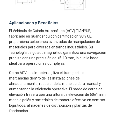
Aplicaciones y Beneficios
El Vehículo de Guiado Automático (AGV) TIANYUE,
fabricado en Guangzhou con certificación 3C y CE,
proporciona soluciones avanzadas de manipulación de
materiales para diversos entornos industriales. Su
tecnología de guiado magnético garantiza una navegación
precisa con una precisión de ±5-10 mm, lo que lo hace
ideal para operaciones complejas.
Como AGV de almacén, agiliza el transporte de
mercancías dentro de las instalaciones de
almacenamiento, reduciendo la mano de obra manual y
aumentando la eficiencia operativa. El modo de carga de
elevación trasera con una altura de elevación de 60±1 mm
maneja palés y materiales de manera efectiva en centros
logísticos, almacenes de distribución y plantas de
fabricación.