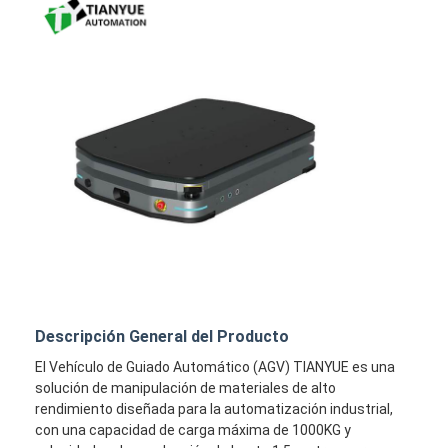
Descripción General del Producto
El Vehículo de Guiado Automático (AGV) TIANYUE es una
solución de manipulación de materiales de alto
rendimiento diseñada para la automatización industrial,
con una capacidad de carga máxima de 1000KG y