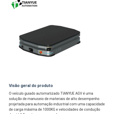
Visão geral do produto
O veículo guiado automatizado TIANYUE AGV é uma
solução de manuseio de materiais de alto desempenho
projetada para automação industrial com uma capacidade
de carga máxima de 1000KG e velocidades de condução