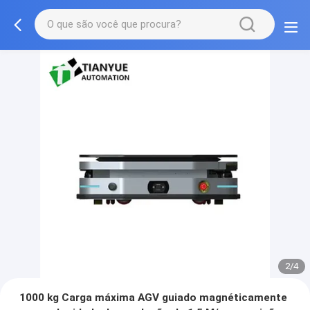
2/4
1000 kg Carga máxima AGV guiado magnéticamente