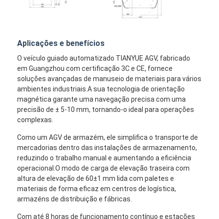
Aplicações e benefícios
O veículo guiado automatizado TIANYUE AGV, fabricado
em Guangzhou com certificação 3C e CE, fornece
soluções avançadas de manuseio de materiais para vários
ambientes industriais.A sua tecnologia de orientação
magnética garante uma navegação precisa com uma
precisão de ± 5-10 mm, tornando-o ideal para operações
complexas.
Como um AGV de armazém, ele simplifica o transporte de
mercadorias dentro das instalações de armazenamento,
reduzindo o trabalho manual e aumentando a eficiência
operacional.O modo de carga de elevação traseira com
altura de elevação de 60±1 mm lida com paletes e
materiais de forma eficaz em centros de logística,
armazéns de distribuição e fábricas.
Com até 8 horas de funcionamento contínuo e estações