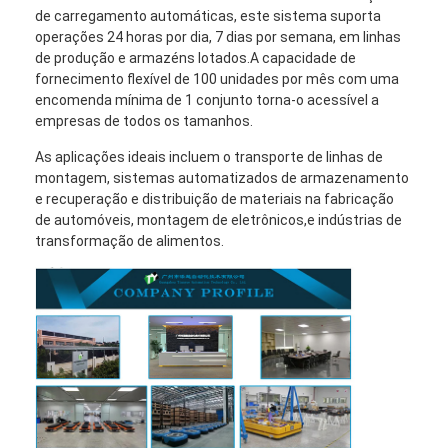
de carregamento automáticas, este sistema suporta
operações 24 horas por dia, 7 dias por semana, em linhas
de produção e armazéns lotados.A capacidade de
fornecimento flexível de 100 unidades por mês com uma
encomenda mínima de 1 conjunto torna-o acessível a
empresas de todos os tamanhos.
As aplicações ideais incluem o transporte de linhas de
montagem, sistemas automatizados de armazenamento
e recuperação e distribuição de materiais na fabricação
de automóveis, montagem de eletrônicos,e indústrias de
transformação de alimentos.