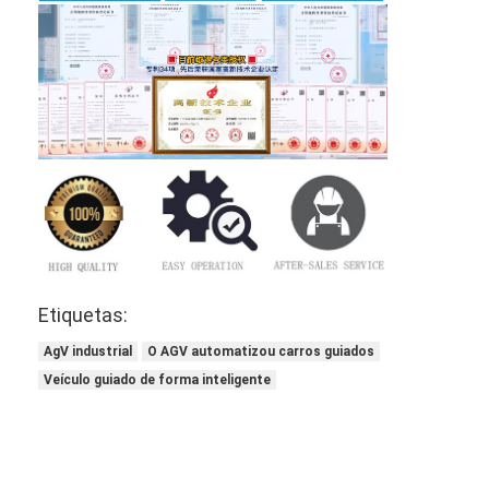
Etiquetas:
AgV industrial
O AGV automatizou carros guiados
Veículo guiado de forma inteligente