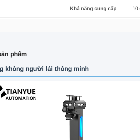
Khả năng cung cấp
10 
sản phẩm
g không người lái thông minh