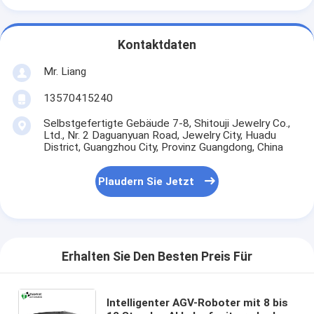
Kontaktdaten
Mr. Liang
13570415240
Selbstgefertigte Gebäude 7-8, Shitouji Jewelry Co.,
Ltd., Nr. 2 Daguanyuan Road, Jewelry City, Huadu
District, Guangzhou City, Provinz Guangdong, China
Plaudern Sie Jetzt
Erhalten Sie Den Besten Preis Für
Intelligenter AGV-Roboter mit 8 bis