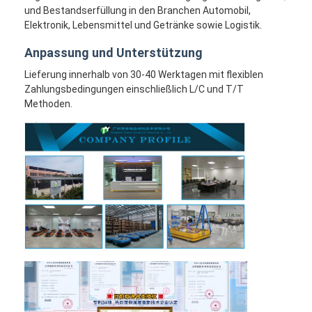
und Bestandserfüllung in den Branchen Automobil,
Elektronik, Lebensmittel und Getränke sowie Logistik.
Anpassung und Unterstützung
Lieferung innerhalb von 30-40 Werktagen mit flexiblen
Zahlungsbedingungen einschließlich L/C und T/T
Methoden.