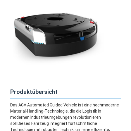
Produktübersicht
Das AGV Automated Guided Vehicle ist eine hochmoderne
Material-Handling-Technologie, die die Logistik in
modernen Industrieumgebungen revolutionieren
soll.Dieses Fahrzeug integriert fortschrittliche
Technologie mit robuster Technik, um eine effiziente,