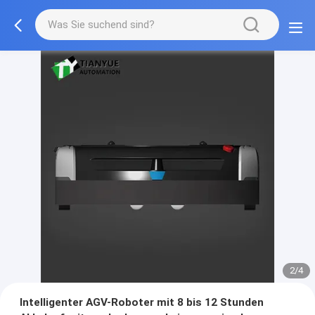
2/4
Intelligenter AGV-Roboter mit 8 bis 12 Stunden