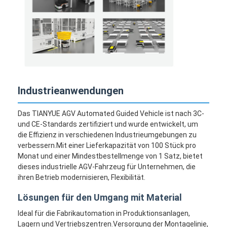
Industrieanwendungen
Das TIANYUE AGV Automated Guided Vehicle ist nach 3C-
und CE-Standards zertifiziert und wurde entwickelt, um
die Effizienz in verschiedenen Industrieumgebungen zu
verbessern.Mit einer Lieferkapazität von 100 Stück pro
Monat und einer Mindestbestellmenge von 1 Satz, bietet
dieses industrielle AGV-Fahrzeug für Unternehmen, die
ihren Betrieb modernisieren, Flexibilität.
Lösungen für den Umgang mit Material
Ideal für die Fabrikautomation in Produktionsanlagen,
Lagern und Vertriebszentren.Versorgung der Montagelinie,