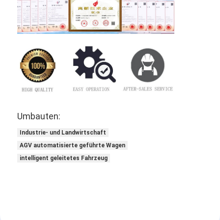
Umbauten:
Industrie- und Landwirtschaft
AGV automatisierte geführte Wagen
intelligent geleitetes Fahrzeug