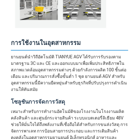
การใช้งานในอุตสาหกรรม
ยานยนต์นำวิถีอัตโนมัติ TIANYUE AGV ได้รับการรับรองตาม
มาตรฐาน 3C และ CE และออกแบบมาเพื่อเพิ่มประสิทธิภาพใน
สภาพแวดล้อมอุตสาหกรรมต่างๆ ด้วยกำลังการผลิต 100 ชิ้นต่อ
เดือน และปริมาณการสั่งซื้อขั้นต่ำ 1 ชุด ยานยนต์ AGV สำหรับ
อุตสาหกรรมนี้มีความยืดหยุ่นสำหรับธุรกิจที่ปรับปรุงการดำเนิน
งานให้ทันสมัย
โซลูชันการจัดการวัสดุ
เหมาะสำหรับการทำงานอัตโนมัติของโรงงานในโรงงานผลิต
คลังสินค้า และศูนย์กระจายสินค้า ระบบแบตเตอรี่ลิเธียม 48V
ช่วยให้มั่นใจได้ถึงพลังงานที่เชื่อถือได้สำหรับการขนส่งวัสดุ การ
จัดการพาเลท การป้อนสายการประกอบ และการเติมสินค้า
คงคลังในอุตสาหกรรมยานยนต์ อิเล็กทรอนิกส์ อาหารและ