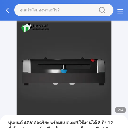
2/4
หุ่นยนต์ AGV อัจฉริยะ พร้อมแบตเตอรี่ใช้งานได้ 8 ถึง 12