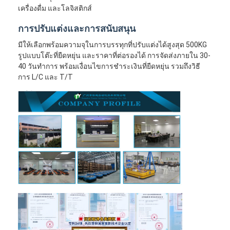
เครื่องดื่ม และโลจิสติกส์
การปรับแต่งและการสนับสนุน
มีให้เลือกพร้อมความจุในการบรรทุกที่ปรับแต่งได้สูงสุด 500KG
รูปแบบโต๊ะที่ยืดหยุ่น และราคาที่ต่อรองได้ การจัดส่งภายใน 30-
40 วันทำการ พร้อมเงื่อนไขการชำระเงินที่ยืดหยุ่น รวมถึงวิธี
การ L/C และ T/T