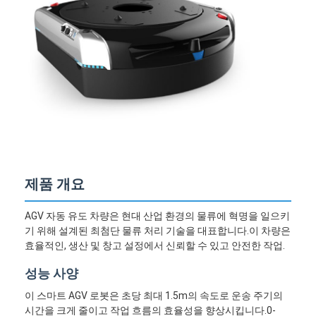
제품 개요
AGV 자동 유도 차량은 현대 산업 환경의 물류에 혁명을 일으키
기 위해 설계된 최첨단 물류 처리 기술을 대표합니다.이 차량은
효율적인, 생산 및 창고 설정에서 신뢰할 수 있고 안전한 작업.
성능 사양
이 스마트 AGV 로봇은 초당 최대 1.5m의 속도로 운송 주기의
시간을 크게 줄이고 작업 흐름의 효율성을 향상시킵니다.0-