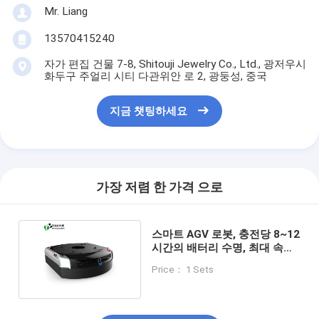
Mr. Liang
13570415240
자가 편집 건물 7-8, Shitouji Jewelry Co., Ltd., 광저우시
화두구 주얼리 시티 다관위안 로 2, 광둥성, 중국
지금 챗팅하세요
가장 저렴 한 가격 으로
스마트 AGV 로봇, 충전당 8~12
시간의 배터리 수명, 최대 속도
1.5m/s까지
Price： 1 Sets