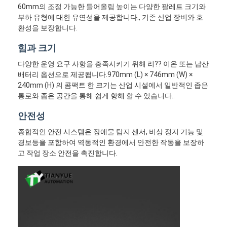
60mm의 조정 가능한 들어올림 높이는 다양한 팔레트 크기와
부하 유형에 대한 유연성을 제공합니다., 기존 산업 장비와 호
환성을 보장합니다.
힘과 크기
다양한 운영 요구 사항을 충족시키기 위해 리?? 이온 또는 납산
배터리 옵션으로 제공됩니다.970mm (L) × 746mm (W) ×
240mm (H) 의 콤팩트 한 크기는 산업 시설에서 일반적인 좁은
통로와 좁은 공간을 통해 쉽게 항해 할 수 있습니다..
안전성
종합적인 안전 시스템은 장애물 탐지 센서, 비상 정지 기능 및
경보등을 포함하여 역동적인 환경에서 안전한 작동을 보장하
고 작업 장소 안전을 촉진합니다.
홈
제품 소개
동영상