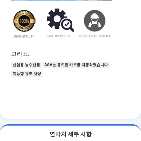
꼬리표:
산업용 농수산물
AGV는 유도된 카트를 자동화했습니다
지능형 유도 차량
연락처 세부 사항