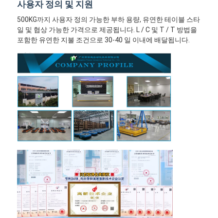
사용자 정의 및 지원
500KG까지 사용자 정의 가능한 부하 용량, 유연한 테이블 스타
일 및 협상 가능한 가격으로 제공됩니다. L / C 및 T / T 방법을
포함한 유연한 지불 조건으로 30-40 일 이내에 배달됩니다.