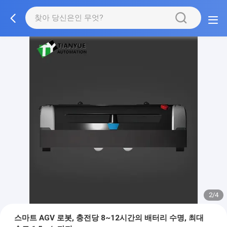
2/4
스마트 AGV 로봇, 충전당 8~12시간의 배터리 수명, 최대