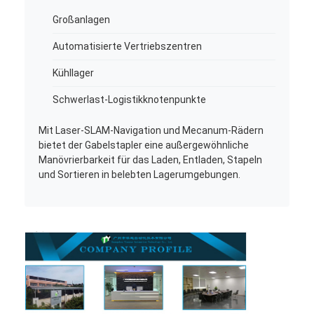
Großanlagen
Automatisierte Vertriebszentren
Kühllager
Schwerlast-Logistikknotenpunkte
Mit Laser-SLAM-Navigation und Mecanum-Rädern
bietet der Gabelstapler eine außergewöhnliche
Manövrierbarkeit für das Laden, Entladen, Stapeln
und Sortieren in belebten Lagerumgebungen.