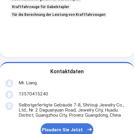
Kraftfahrzeuge für Gabelstapler
für die Berechnung der Leistung von Kraftfahrzeugen
Kontaktdaten
Mr. Liang
13570415240
Selbstgefertigte Gebäude 7-8, Shitouji Jewelry Co.,
Ltd., Nr. 2 Daguanyuan Road, Jewelry City, Huadu
District, Guangzhou City, Provinz Guangdong, China
Plaudern Sie Jetzt