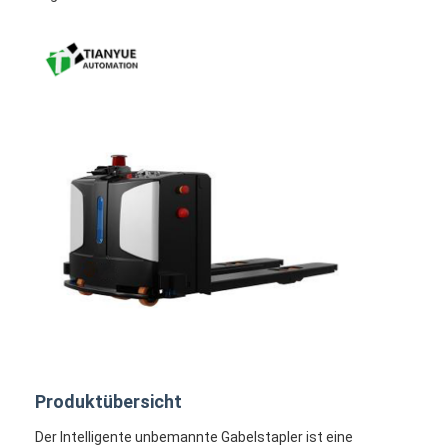
Produktübersicht
Der Intelligente unbemannte Gabelstapler ist eine