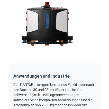
Anwendungen und Industrie
Der TIANYUE Intelligent Unmanned Forklift, der nach
den Normen 3C und CE zertifiziert ist, ist für
schwere Logistik- und Lageranwendungen
konzipiert.Seine kompakten Abmessungen und die
Tragfähigkeit von 2000 kg machen ihn ideal für: