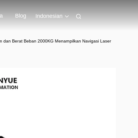
wa
Blog
Indonesian
Jam dan Berat Beban 2000KG Menampilkan Navigasi Laser