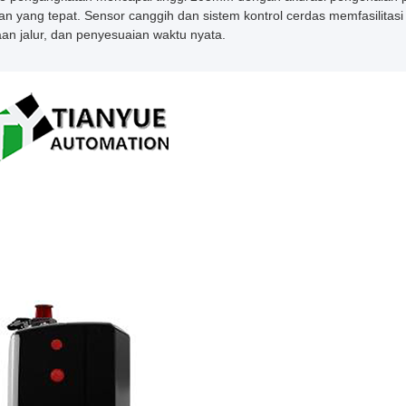
n yang tepat. Sensor canggih dan sistem kontrol cerdas memfasilitasi
an jalur, dan penyesuaian waktu nyata.