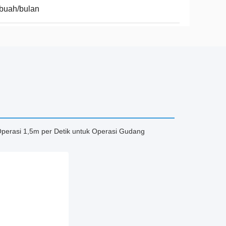
buah/bulan
Operasi 1,5m per Detik untuk Operasi Gudang