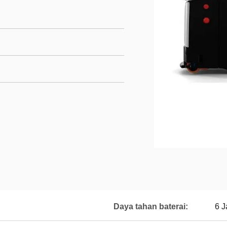
Daya tahan baterai:
6 