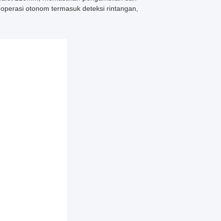
 operasi otonom termasuk deteksi rintangan,