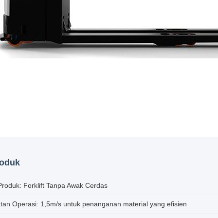
roduk
roduk: Forklift Tanpa Awak Cerdas
tan Operasi: 1,5m/s untuk penanganan material yang efisien