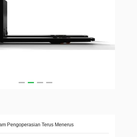
Jam Pengoperasian Terus Menerus