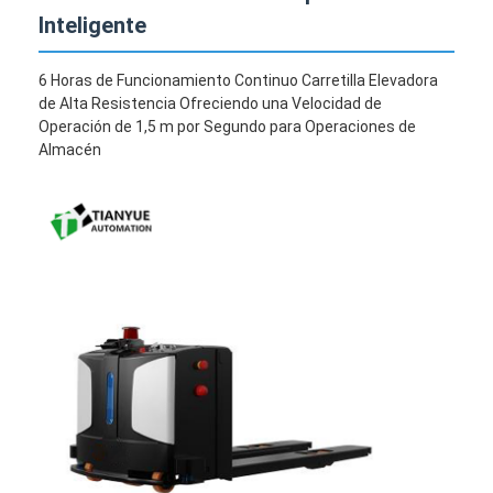
Inteligente
6 Horas de Funcionamiento Continuo Carretilla Elevadora
de Alta Resistencia Ofreciendo una Velocidad de
Operación de 1,5 m por Segundo para Operaciones de
Almacén