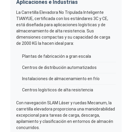
Aplicaciones e Industrias
La Carretilla Elevadora No Tripulada Inteligente
TIANYUE, certificada con los estándares 3C y CE,
está diseñada para aplicaciones logísticas y de
almacenamiento de alta resistencia. Sus
dimensiones compactas y su capacidad de carga
de 2000 KG la hacen ideal para:
Plantas de fabricación a gran escala
Centros de distribución automatizados
Instalaciones de almacenamiento en frío
Centros logísticos de alta resistencia
Con navegación SLAM Láser y ruedas Mecanum, la
carretilla elevadora proporciona una maniobrabilidad
excepcional para tareas de carga, descarga,
apilamiento y clasificación en entornos de almacén
concurridos.