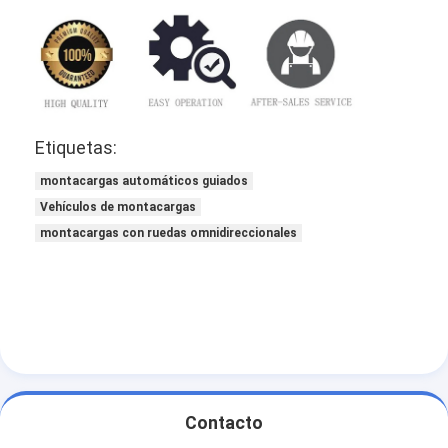
Etiquetas:
montacargas automáticos guiados
Vehículos de montacargas
montacargas con ruedas omnidireccionales
Contacto