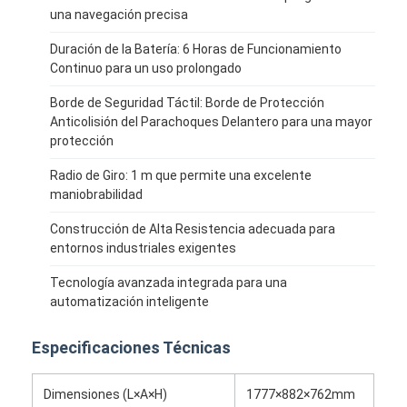
Robot comercial
una navegación precisa
Duración de la Batería: 6 Horas de Funcionamiento
Continuo para un uso prolongado
Borde de Seguridad Táctil: Borde de Protección
Anticolisión del Parachoques Delantero para una mayor
protección
Radio de Giro: 1 m que permite una excelente
maniobrabilidad
Construcción de Alta Resistencia adecuada para
entornos industriales exigentes
Tecnología avanzada integrada para una
automatización inteligente
Especificaciones Técnicas
Dimensiones (L×A×H)
1777×882×762mm