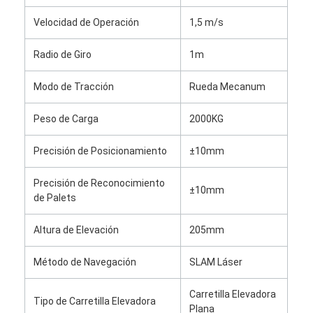
Velocidad de Operación
1,5 m/s
Radio de Giro
1m
Modo de Tracción
Rueda Mecanum
Peso de Carga
2000KG
Precisión de Posicionamiento
±10mm
Precisión de Reconocimiento
±10mm
de Palets
Altura de Elevación
205mm
Método de Navegación
SLAM Láser
Carretilla Elevadora
Tipo de Carretilla Elevadora
Plana