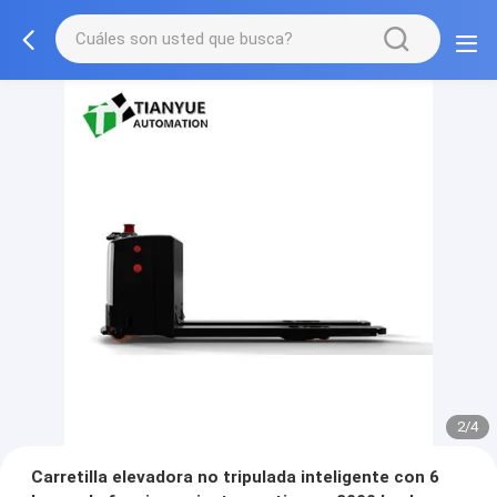
2/4
Carretilla elevadora no tripulada inteligente con 6