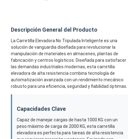
Descripción General del Producto
La Carretilla Elevadora No Tripulada Inteligente es una
solución de vanguardia diseñada para revolucionar la
manipulación de materiales en almacenes, plantas de
fabricación y centros logísticos. Diseñada para satisfacer
las demandas industriales modernas, esta carretilla
elevadora de alta resistencia combina tecnología de
automatización avanzada con un rendimiento mecánico
robusto para una eficiencia, seguridad y fiabilidad óptimas.
Inicio
Capacidades Clave
Productos
Capaz de manejar cargas de hasta 1000 KG con un
peso máximo de carga de 2000 KG, esta carretilla
Videos
elevadora es perfecta para tareas de alta resistencia