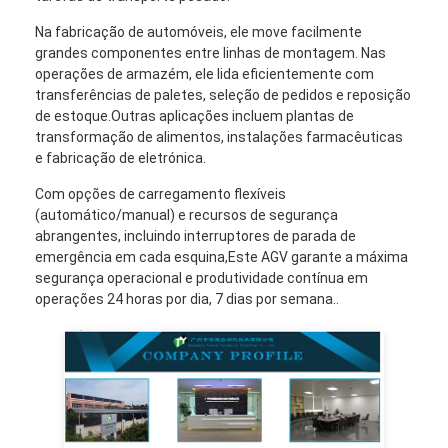
Na fabricação de automóveis, ele move facilmente
grandes componentes entre linhas de montagem. Nas
operações de armazém, ele lida eficientemente com
transferências de paletes, seleção de pedidos e reposição
de estoque.Outras aplicações incluem plantas de
transformação de alimentos, instalações farmacêuticas
e fabricação de eletrónica.
Com opções de carregamento flexíveis
(automático/manual) e recursos de segurança
abrangentes, incluindo interruptores de parada de
emergência em cada esquina,Este AGV garante a máxima
segurança operacional e produtividade contínua em
operações 24 horas por dia, 7 dias por semana..