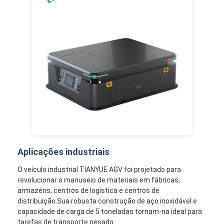
Aplicações industriais
O veículo industrial TIANYUE AGV foi projetado para
revolucionar o manuseio de materiais em fábricas,
armazéns, centros de logística e centros de
distribuição.Sua robusta construção de aço inoxidável e
capacidade de carga de 5 toneladas tornam-na ideal para
tarefas de transporte pesado.