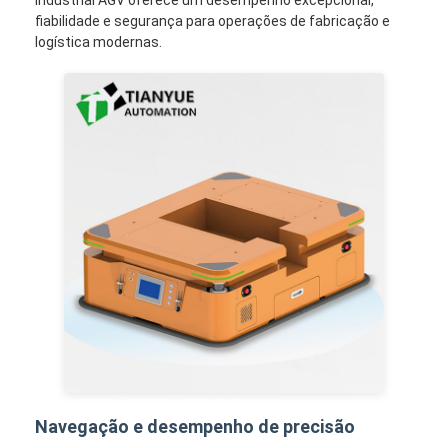
fiabilidade e segurança para operações de fabricação e
logística modernas.
Navegação e desempenho de precisão