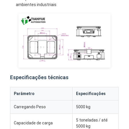
Robô comercial
ambientes industriais
Especificações técnicas
Parâmetro
Especificações
Carregando Peso
5000 kg
5 toneladas / até
Capacidade de carga
5000 kg