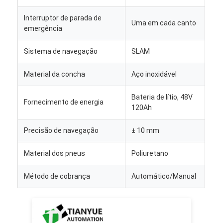
Interruptor de parada de
Uma em cada canto
emergência
Sistema de navegação
SLAM
Material da concha
Aço inoxidável
Bateria de lítio, 48V
Fornecimento de energia
120Ah
Precisão de navegação
± 10 mm
Material dos pneus
Poliuretano
Método de cobrança
Automático/Manual