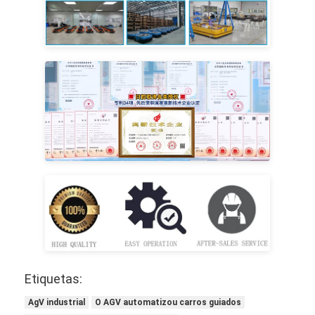
Etiquetas:
AgV industrial
O AGV automatizou carros guiados