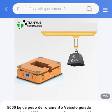
2/5
5000 kg de peso de rolamento Veículo guiado