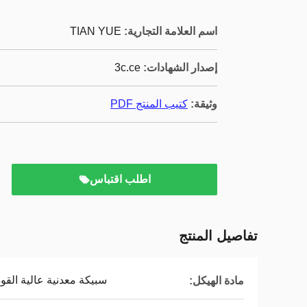
اسم العلامة التجارية:
TIAN YUE
إصدار الشهادات:
3c.ce
وثيقة:
كتيب المنتج PDF
اطلب اقتباس
تفاصيل المنتج
سبيكة معدنية عالية القو
مادة الهيكل: