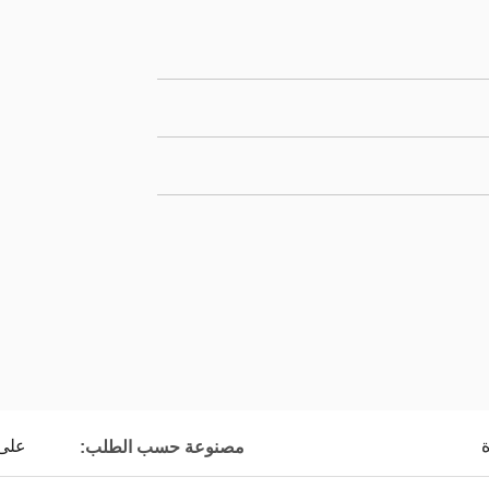
ة
على
مصنوعة حسب الطلب: