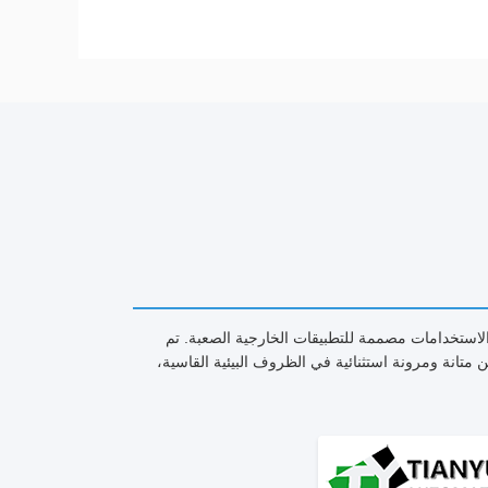
دة الاستخدامات مصممة للتطبيقات الخارجية الصعبة. تم
 متانة ومرونة استثنائية في الظروف البيئية القاسية،