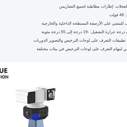
لعجلات: إطارات مطاطية لجميع التضاريس
فولت
 للمشي على الأرصفة المسطحة الداخلية والخارجية
 حرارة التشغيل: -19 درجة إلى 55 درجة مئوية
تطبيقات التعرف على لوحات الترخيص والتصوير الدوريات
 لمهام التعرف على لوحات الترخيص في بيئات مختلفة