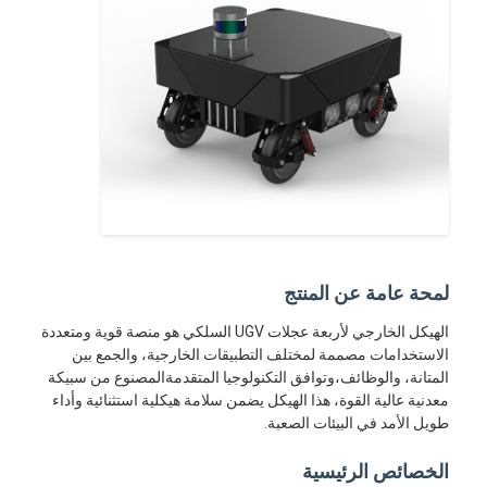
لمحة عامة عن المنتج
الهيكل الخارجي لأربعة عجلات UGV السلكي هو منصة قوية ومتعددة
الاستخدامات مصممة لمختلف التطبيقات الخارجية، والجمع بين
المتانة، والوظائف،وتوافق التكنولوجيا المتقدمةالمصنوع من سبيكة
معدنية عالية القوة، هذا الهيكل يضمن سلامة هيكلية استثنائية وأداء
طويل الأمد في البيئات الصعبة.
الخصائص الرئيسية