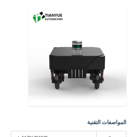
حول بنا
جولة في المعمل
ضبط الجودة
اتصل بنا
أخبار
جميع القضايا
مدونات
نتحدث الآن
المواصفات التقنية
المركبة ذاتية التوجيه