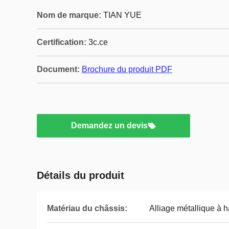
Nom de marque:
TIAN YUE
Certification:
3c.ce
Document:
Brochure du produit PDF
Demandez un devis
Détails du produit
Matériau du châssis:
Alliage métallique à h