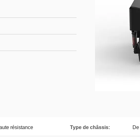
aute résistance
Type de châssis:
De 