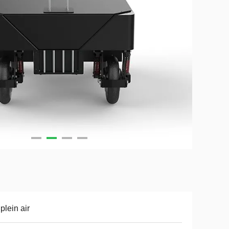
plein air