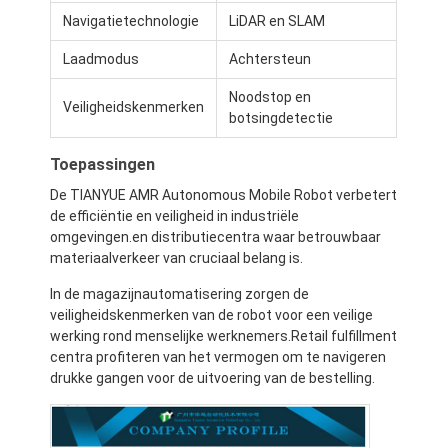
Navigatietechnologie
LiDAR en SLAM
Laadmodus
Achtersteun
Noodstop en
Veiligheidskenmerken
botsingdetectie
Toepassingen
De TIANYUE AMR Autonomous Mobile Robot verbetert
de efficiëntie en veiligheid in industriële
omgevingen.en distributiecentra waar betrouwbaar
materiaalverkeer van cruciaal belang is.
In de magazijnautomatisering zorgen de
veiligheidskenmerken van de robot voor een veilige
werking rond menselijke werknemers.Retail fulfillment
centra profiteren van het vermogen om te navigeren
drukke gangen voor de uitvoering van de bestelling.