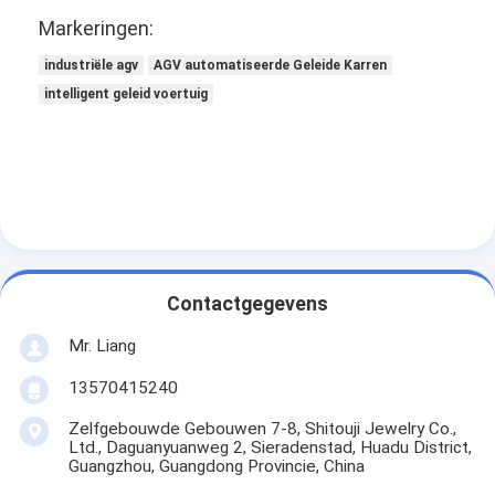
Markeringen:
industriële agv
AGV automatiseerde Geleide Karren
intelligent geleid voertuig
Contactgegevens
Mr. Liang
13570415240
Zelfgebouwde Gebouwen 7-8, Shitouji Jewelry Co.,
Ltd., Daguanyuanweg 2, Sieradenstad, Huadu District,
Guangzhou, Guangdong Provincie, China