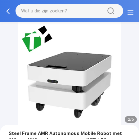
2/5
Steel Frame AMR Autonomous Mobile Robot met