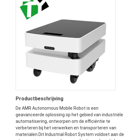
Productbeschrijving
De AMR Autonomous Mobile Robot is een
geavanceerde oplossing op het gebied van industriële
automatisering, ontworpen om de efficiëntie te
verbeteren bij het verwerken en transporteren van
materialen.Dit Industrial Robot System voldoet aan de