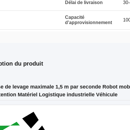
Délai de livraison
30-
Capacité
10
d'approvisionnement
ption du produit
se de levage maximale 1,5 m par seconde Robot mob
ention Matériel Logistique industrielle Véhicule