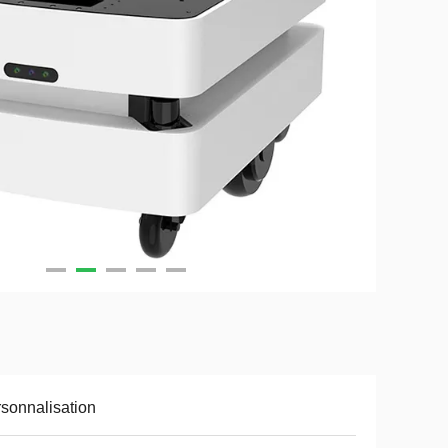
sonnalisation