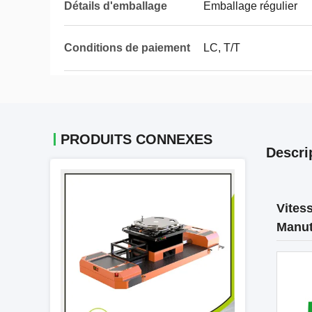
Détails d'emballage
Emballage régulier
Conditions de paiement
LC, T/T
PRODUITS CONNEXES
Descri
Vites
Manut