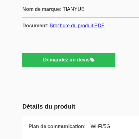
Nom de marque:
TIANYUE
Document:
Brochure du produit PDF
Demandez un devis
Détails du produit
Plan de communication:
Wi-Fi/5G