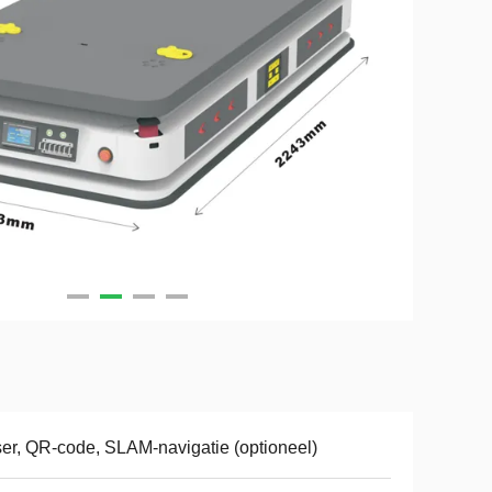
er, QR-code, SLAM-navigatie (optioneel)