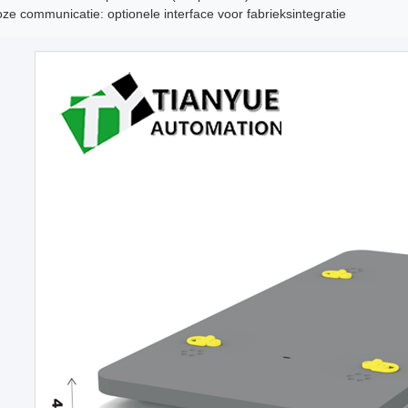
ze communicatie: optionele interface voor fabrieksintegratie