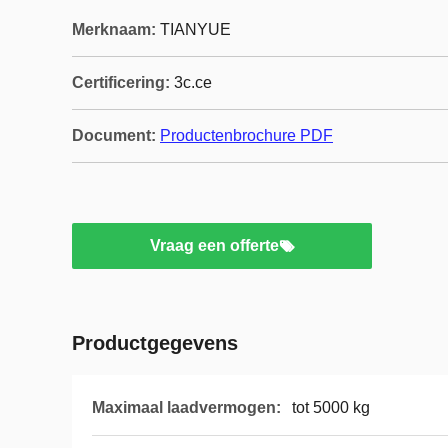
Merknaam:
TIANYUE
Certificering:
3c.ce
Document:
Productenbrochure PDF
Vraag een offerte
Productgegevens
Maximaal laadvermogen:
tot 5000 kg