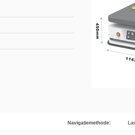
Navigatiemethode:
Las