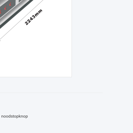
, noodstopknop