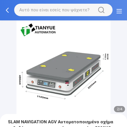
2/4
SLAM NAVIGATION AGV Αυτοματοποιημένο οχήμα