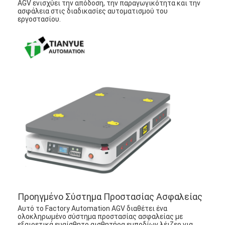
AGV ενισχύει την απόδοση, την παραγωγικότητα και την
ασφάλεια στις διαδικασίες αυτοματισμού του
εργοστασίου.
Προηγμένο Σύστημα Προστασίας Ασφαλείας
Αυτό το Factory Automation AGV διαθέτει ένα
ολοκληρωμένο σύστημα προστασίας ασφαλείας με
εξαιρετικά ευαίσθητο αισθητήρα εμποδίων λέιζερ για