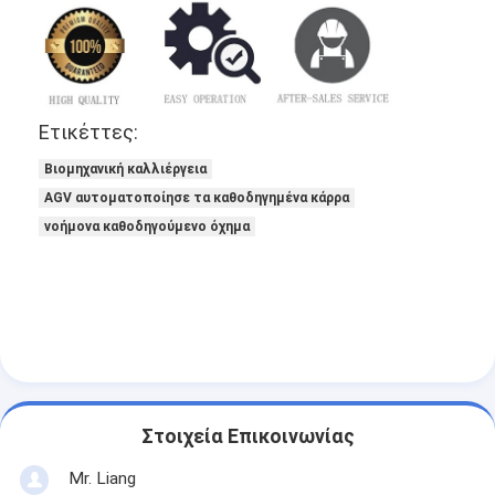
Ετικέττες:
Βιομηχανική καλλιέργεια
AGV αυτοματοποίησε τα καθοδηγημένα κάρρα
νοήμονα καθοδηγούμενο όχημα
Στοιχεία Επικοινωνίας
Mr. Liang