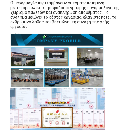
Οι εφαρμογές περιλαμβάνουν αυτοματοποιημένη
μεταφορά υλικού, τροφοδοσία γραμμής συναρμολόγησης,
χειρισμό παλετών και αναπλήρωση αποθέματος. Το
σύστημα μειώνει το κόστος εργασίας, ελαχιστοποιεί το
ανθρώπινο λάθος και βελτιώνει τη συνοχή της ροής
εργασίας.