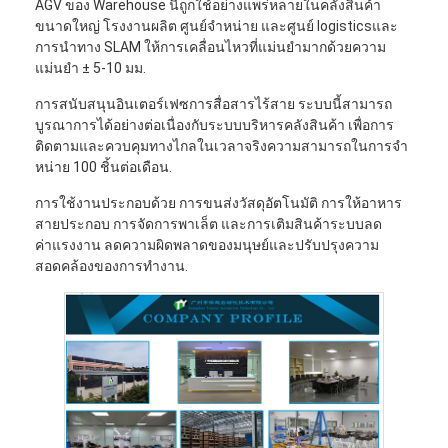
AGV ของ Warehouse นี้ถูกใช้อย่างแพร่หลายในคลังสินค้า
ขนาดใหญ่ โรงงานผลิต ศูนย์จําหน่าย และศูนย์ logisticsและ
การนําทาง SLAM ให้การเคลื่อนไหวที่แม่นยํามากด้วยความ
แม่นยํา ± 5-10 มม.
การสนับสนุนอินเตอร์เฟซการสื่อสารไร้สาย ระบบนี้สามารถ
บูรณาการได้อย่างต่อเนื่องกับระบบบริหารคลังสินค้า เพื่อการ
ติดตามและควบคุมทางไกลในเวลาจริงความสามารถในการจํา
หน่าย 100 ชิ้นต่อเดือน.
การใช้งานประกอบด้วย การขนส่งวัสดุอัตโนมัติ การให้อาหาร
สายประกอบ การจัดการพาเล็ต และการเติมสินค้าระบบลด
ค่าแรงงาน ลดความผิดพลาดของมนุษย์และปรับปรุงความ
สอดคล้องของการทํางาน.