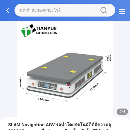
2/4
SLAM Navigation AGV รถนําโดยอัตโนมัติที่มีความจุ