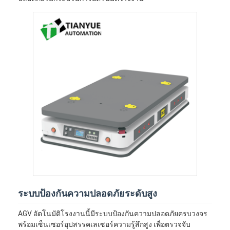
ระบบป้องกันความปลอดภัยระดับสูง
AGV อัตโนมัติโรงงานนี้มีระบบป้องกันความปลอดภัยครบวงจร
พร้อมเซ็นเซอร์อุปสรรคเลเซอร์ความรู้สึกสูง เพื่อตรวจจับ