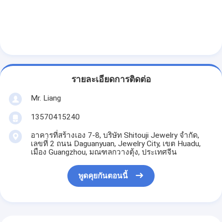
รายละเอียดการติดต่อ
Mr. Liang
13570415240
อาคารที่สร้างเอง 7-8, บริษัท Shitouji Jewelry จำกัด,
เลขที่ 2 ถนน Daguanyuan, Jewelry City, เขต Huadu,
เมือง Guangzhou, มณฑลกวางตุ้ง, ประเทศจีน
พูดคุยกันตอนนี้