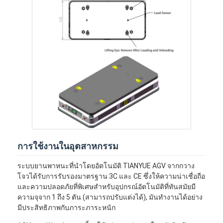
การใช้งานในอุตสาหกรรม
ระบบยานพาหนะที่นําโดยอัตโนมัติ TIANYUE AGV จากกวาง
โจวได้รับการรับรองมาตรฐาน 3C และ CE ซึ่งให้ความน่าเชื่อถือ
และความปลอดภัยที่พิเศษสําหรับอุปกรณ์อัตโนมัติที่ทันสมัยมี
ความจุจาก 1 ถึง 5 ตัน (สามารถปรับแต่งได้), มันทํางานได้อย่าง
มีประสิทธิภาพกับภาระภาระหนัก