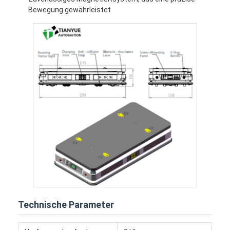
Handelsroboter
Bewegung gewährleistet
Technische Parameter