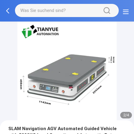
2/4
SLAM Navigation AGV Automated Guided Vehicle