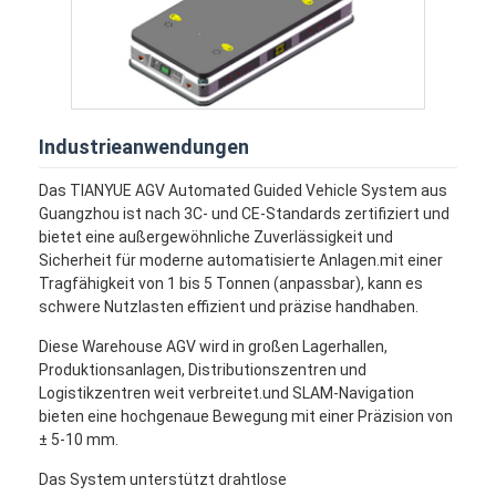
Industrieanwendungen
Das TIANYUE AGV Automated Guided Vehicle System aus
Guangzhou ist nach 3C- und CE-Standards zertifiziert und
bietet eine außergewöhnliche Zuverlässigkeit und
Sicherheit für moderne automatisierte Anlagen.mit einer
Tragfähigkeit von 1 bis 5 Tonnen (anpassbar), kann es
schwere Nutzlasten effizient und präzise handhaben.
Diese Warehouse AGV wird in großen Lagerhallen,
Produktionsanlagen, Distributionszentren und
Logistikzentren weit verbreitet.und SLAM-Navigation
bieten eine hochgenaue Bewegung mit einer Präzision von
± 5-10 mm.
Das System unterstützt drahtlose