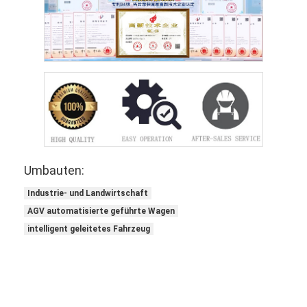
Umbauten:
Industrie- und Landwirtschaft
AGV automatisierte geführte Wagen
intelligent geleitetes Fahrzeug