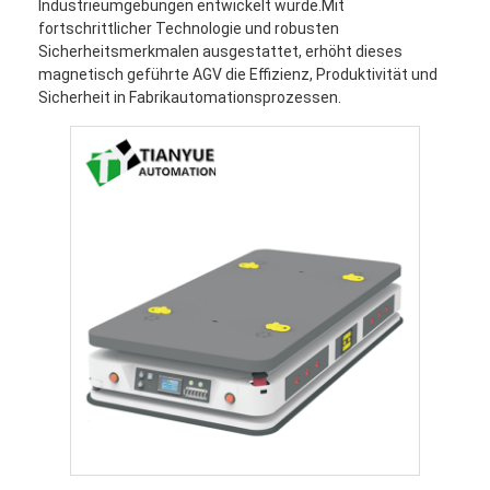
Industrieumgebungen entwickelt wurde.Mit
fortschrittlicher Technologie und robusten
Sicherheitsmerkmalen ausgestattet, erhöht dieses
magnetisch geführte AGV die Effizienz, Produktivität und
Sicherheit in Fabrikautomationsprozessen.