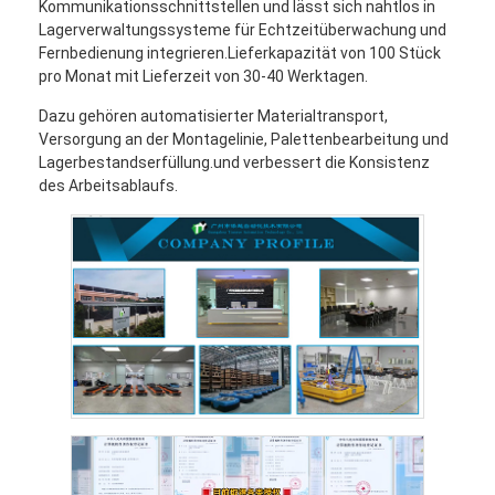
Kommunikationsschnittstellen und lässt sich nahtlos in
Lagerverwaltungssysteme für Echtzeitüberwachung und
Fernbedienung integrieren.Lieferkapazität von 100 Stück
pro Monat mit Lieferzeit von 30-40 Werktagen.
Dazu gehören automatisierter Materialtransport,
Versorgung an der Montagelinie, Palettenbearbeitung und
Lagerbestandserfüllung.und verbessert die Konsistenz
des Arbeitsablaufs.