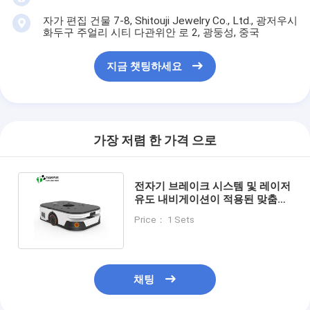
자가 편집 건물 7-8, Shitouji Jewelry Co., Ltd., 광저우시
화두구 주얼리 시티 다관위안 로 2, 광둥성, 중국
지금 챗팅하세요
가장 저렴 한 가격 으로
전자기 브레이크 시스템 및 레이저
유도 내비게이션이 적용된 맞춤형
AGV 자동 무인 운반차
Price： 1 Sets
채팅