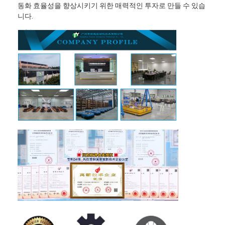
동화 효율성을 향상시키기 위한 매력적인 투자로 만들 수 있습
니다.