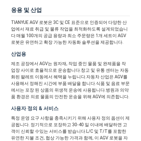
응용 및 산업
TIANYUE AGV 로봇은 3C 및 CE 표준으로 인증되어 다양한 산
업에서 재료 취급 및 물류 작업을 최적화하도록 설계되었습니
다.매월 100개의 공급 용량과 최소 주문량은 1개 세트이 AGV
로봇은 유연하고 확장 가능한 자동화 솔루션을 제공합니다.
산업용
제조 공장에서 AGV는 원자재, 작업 중인 물품 및 완제품을 작
업장 사이로 효율적으로 운송합니다.창고 및 유통 센터는 자동
화된 팔레트 이동에서 혜택을 누립니다.자동차 산업은 AGV를
사용해서 정해진 시간에 부품 배달을 합니다.식품 및 음료 부문
에서는 포장 된 상품의 위생적 운송에 사용됩니다.병원과 의약
품 환경은 의료 물품의 안전한 운송을 위해 AGV에 의존합니다.
사용자 정의 & 서비스
특정 운영 요구 사항을 충족시키기 위해 사용자 정의 옵션이 제
공됩니다. 정기적으로 포장하고 30-40 일 이내에 배달하면 고
객이 신뢰할 수있는 서비스를 받습니다.L/C 및 T/T를 포함한
유연한 지불 조건, 협상 가능한 가격과 함께, 이 AGV 로봇을 자