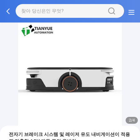
2/4
전자기 브레이크 시스템 및 레이저 유도 내비게이션이 적용