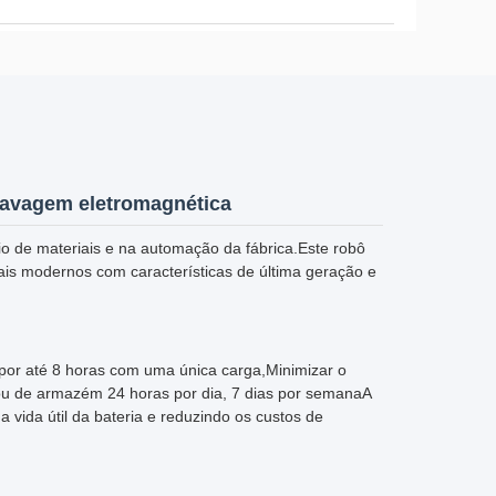
ravagem eletromagnética
o de materiais e na automação da fábrica.Este robô
is modernos com características de última geração e
por até 8 horas com uma única carga,Minimizar o
 ou de armazém 24 horas por dia, 7 dias por semanaA
 vida útil da bateria e reduzindo os custos de