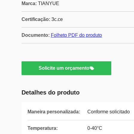
Marca:
TIANYUE
Certificação:
3c.ce
Documento:
Folheto PDF do produto
Solicite um orçamento
Detalhes do produto
Maneira personalizada:
Conforme solicitado
Temperatura:
0-40°C