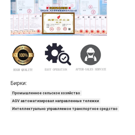
Бирки:
Промышленное сельское хозяйство
AGV автоматизировал направленные тележки
Интеллектуально управляемое транспортное средство