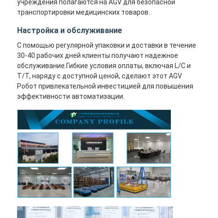
учреждения полагаются на AGV для безопасной
транспортировки медицинских товаров.
Настройка и обслуживание
С помощью регулярной упаковки и доставки в течение
30-40 рабочих дней клиенты получают надежное
обслуживание.Гибкие условия оплаты, включая L/C и
T/T, наряду с доступной ценой, сделают этот AGV
Робот привлекательной инвестицией для повышения
эффективности автоматизации.