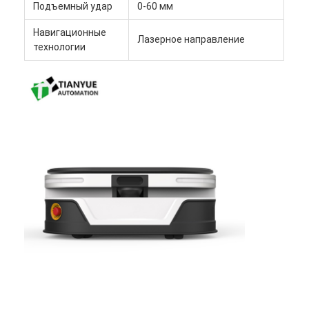
Подъемный удар
0-60 мм
Навигационные
Лазерное направление
технологии