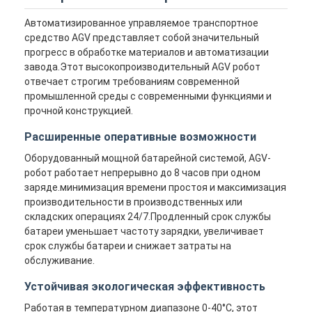
Автоматизированное управляемое транспортное
средство AGV представляет собой значительный
прогресс в обработке материалов и автоматизации
завода.Этот высокопроизводительный AGV робот
отвечает строгим требованиям современной
промышленной среды с современными функциями и
прочной конструкцией.
Расширенные оперативные возможности
Оборудованный мощной батарейной системой, AGV-
робот работает непрерывно до 8 часов при одном
заряде.минимизация времени простоя и максимизация
производительности в производственных или
складских операциях 24/7.Продленный срок службы
батареи уменьшает частоту зарядки, увеличивает
срок службы батареи и снижает затраты на
обслуживание.
Устойчивая экологическая эффективность
Работая в температурном диапазоне 0-40°C, этот