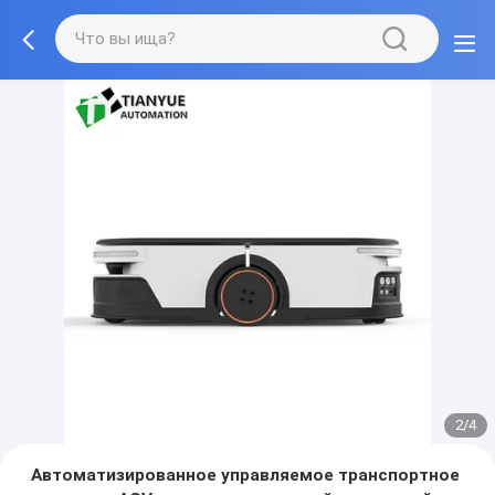
2/4
Автоматизированное управляемое транспортное