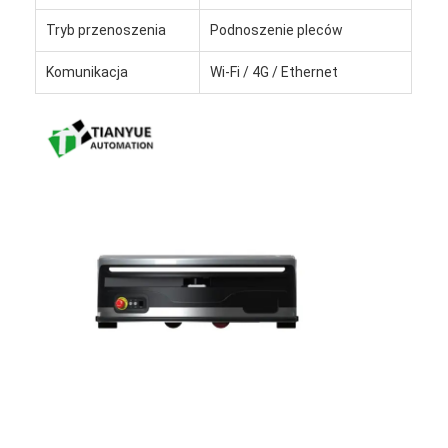
Tryb przenoszenia
Podnoszenie pleców
Komunikacja
Wi-Fi / 4G / Ethernet