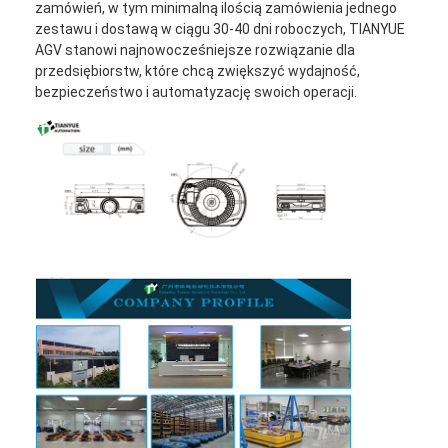
zamówień, w tym minimalną ilością zamówienia jednego
zestawu i dostawą w ciągu 30-40 dni roboczych, TIANYUE
AGV stanowi najnowocześniejsze rozwiązanie dla
przedsiębiorstw, które chcą zwiększyć wydajność,
bezpieczeństwo i automatyzację swoich operacji.