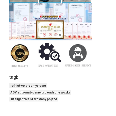
tagi:
rolnictwo przemysłowe
AGV automatycznie prowadzone wózki
inteligentnie sterowany pojazd