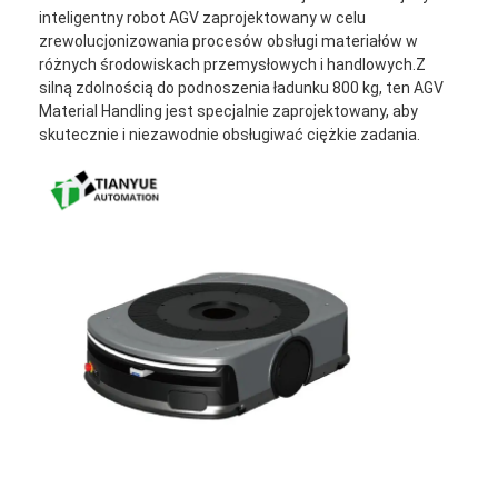
inteligentny robot AGV zaprojektowany w celu
zrewolucjonizowania procesów obsługi materiałów w
różnych środowiskach przemysłowych i handlowych.Z
silną zdolnością do podnoszenia ładunku 800 kg, ten AGV
Material Handling jest specjalnie zaprojektowany, aby
skutecznie i niezawodnie obsługiwać ciężkie zadania.