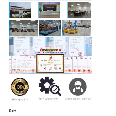
ট্যাগ: